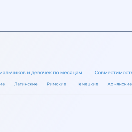
мальчиков и девочек по месяцам
Совместимост
ие
Латинские
Римские
Немецкие
Армянские