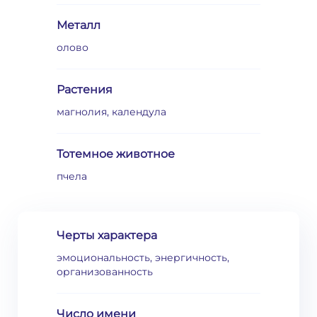
Металл
олово
Растения
магнолия, календула
Тотемное животное
пчела
Черты характера
эмоциональность, энергичность,
организованность
Число имени