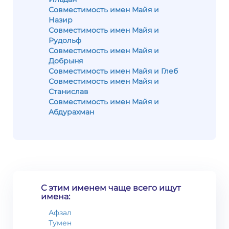
Совместимость имен Майя и
Назир
Совместимость имен Майя и
Рудольф
Совместимость имен Майя и
Добрыня
Совместимость имен Майя и Глеб
Совместимость имен Майя и
Станислав
Совместимость имен Майя и
Абдурахман
С этим именем чаще всего ищут
имена:
Афзал
Тумен