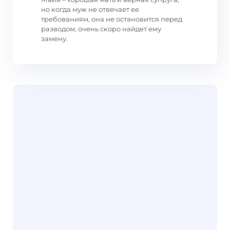
но когда муж не отвечает ее
требованиям, она не остановится перед
разводом, очень скоро найдет ему
замену.