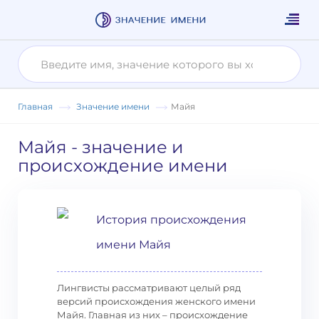
Главная
Значение имени
Майя
Майя
- значение и
происхождение имени
История происхождения
имени Майя
Лингвисты рассматривают целый ряд
версий происхождения женского имени
Майя. Главная из них – происхождение