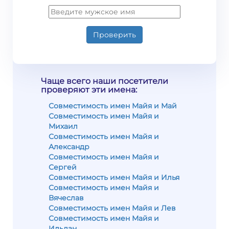
Проверить
Чаще всего наши посетители
проверяют эти имена:
Совместимость имен Майя и Май
Совместимость имен Майя и
Михаил
Совместимость имен Майя и
Александр
Совместимость имен Майя и
Сергей
Совместимость имен Майя и Илья
Совместимость имен Майя и
Вячеслав
Совместимость имен Майя и Лев
Совместимость имен Майя и
Ильдан