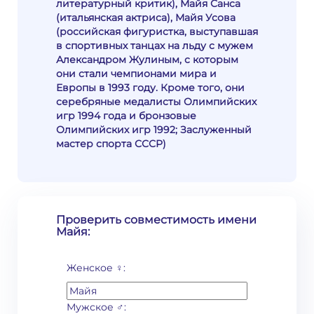
литературный критик), Майя Санса
(итальянская актриса), Майя Усова
(российская фигуристка, выступавшая
в спортивных танцах на льду с мужем
Александром Жулиным, с которым
они стали чемпионами мира и
Европы в 1993 году. Кроме того, они
серебряные медалисты Олимпийских
игр 1994 года и бронзовые
Олимпийских игр 1992; Заслуженный
мастер спорта СССР)
Проверить совместимость имени
Майя:
Женское ♀:
Мужское ♂: