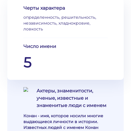
Черты характера
определенность, решительность,
независимость, хладнокровие,
ловкость
Число имени
5
Актеры, знаменитости,
ученые, известные и
знаменитые люди с именем
Конан - имя, которое носили многие
выдающиеся личности в истории.
Известных людей с именем Конан