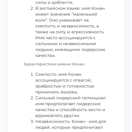
силы и доблести.
В английском языке: имя Конан
имеет значение "маленький
волк". Оно укажывает на
смелость и независимость, а
также на силу и агрессивность.
Имя часто ассоциируется с
сильными и независимыми
людьми, имеющими лидерские
качества.
Характеристики имени Конан:
Смелость: имя Конан
ассоциируется с отвагой,
храбростью и готовностью
принимать вызовы.
Сильный лидерский потенциал:
имя предполагает лидерские
качества и способность вести и
вдохновлять других.
Независимость: Конан - имя для
людей, которые предпочитают