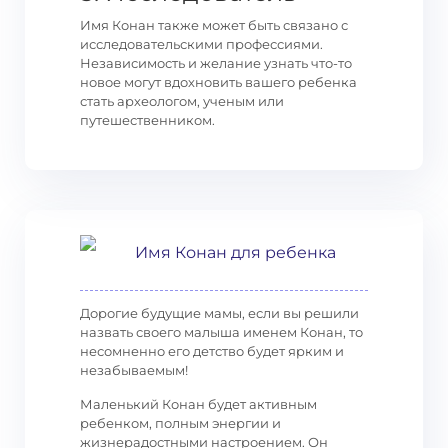
Имя Конан также может быть связано с
исследовательскими профессиями.
Независимость и желание узнать что-то
новое могут вдохновить вашего ребенка
стать археологом, ученым или
путешественником.
Имя Конан для ребенка
Дорогие будущие мамы, если вы решили
назвать своего малыша именем Конан, то
несомненно его детство будет ярким и
незабываемым!
Маленький Конан будет активным
ребенком, полным энергии и
жизнерадостными настроением. Он