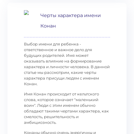
Черты характера имени
Конан
Выбор имени для ребенка -
ответственное и важное дело для
будущих родителей. Имя может
оказывать влияние на формирование
характера и личности человека. В данной
статье мы рассмотрим, какие черты
характера присущи людям с именем
Конан.
Имя Конан происходит от кельтского
слова, которое означает "маленький
воин". Люди с этим именем обычно
обладают такими чертами характера, как
смелость, решительность и
амбициозность.
Конаны обычно очень энергичны и