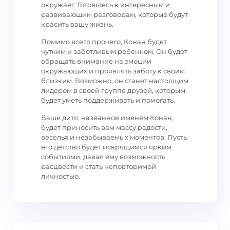
окружает. Готовьтесь к интересным и
развивающим разговорам, которые будут
красить вашу жизнь.
Помимо всего прочего, Конан будет
чутким и заботливым ребенком. Он будет
обращать внимание на эмоции
окружающих и проявлять заботу к своим
близким. Возможно, он станет настоящим
лидером в своей группе друзей, которым
будет уметь поддерживать и помогать.
Ваше дитя, названное именем Конан,
будет приносить вам массу радости,
веселья и незабываемых моментов. Пусть
его детство будет искрящимся ярким
событиями, давая ему возможность
расцвести и стать неповторимой
личностью.