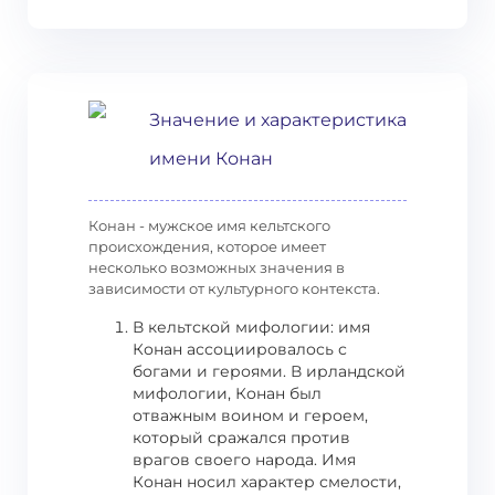
Значение и характеристика
имени Конан
Конан - мужское имя кельтского
происхождения, которое имеет
несколько возможных значения в
зависимости от культурного контекста.
В кельтской мифологии: имя
Конан ассоциировалось с
богами и героями. В ирландской
мифологии, Конан был
отважным воином и героем,
который сражался против
врагов своего народа. Имя
Конан носил характер смелости,