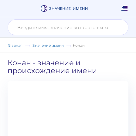
Главная
Значение имени
Конан
Конан
- значение и
происхождение имени