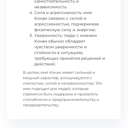
самостоятельность и
независимость.
Сила и агрессивность: имя
Конан связано с силой и
агрессивностью, подчеркивая
физическую силу и энергию.
Уверенность: люди с именем
Конан обычно обладают
чувством уверенности и
стойкости в ситуациях,
требующих принятия решений и
действий.
В целом, имя Конан имеет сильный и
мощный характер, ассоциируется с
смелостью, силой и независимостью. Это
имя подходит для людей, которые
стремятся быть лидерами и проявлять
способности к предпринимательству и
предводительству.