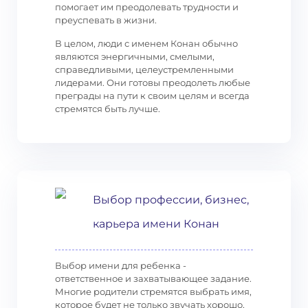
помогает им преодолевать трудности и
преуспевать в жизни.
В целом, люди с именем Конан обычно
являются энергичными, смелыми,
справедливыми, целеустремленными
лидерами. Они готовы преодолеть любые
преграды на пути к своим целям и всегда
стремятся быть лучше.
Выбор профессии, бизнес,
карьера имени Конан
Выбор имени для ребенка -
ответственное и захватывающее задание.
Многие родители стремятся выбрать имя,
которое будет не только звучать хорошо,