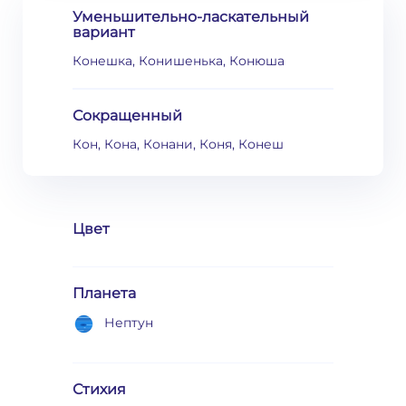
Уменьшительно-ласкательный
вариант
Конешка, Конишенька, Конюша
Сокращенный
Кон, Кона, Конани, Коня, Конеш
Цвет
Планета
Нептун
Стихия