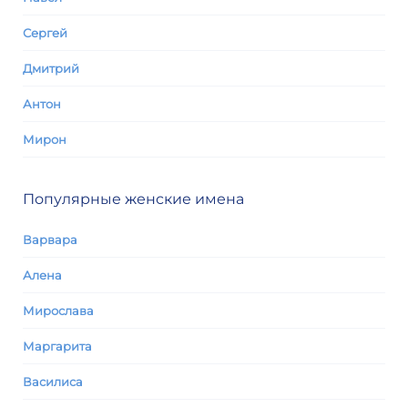
Сергей
Дмитрий
Антон
Мирон
Популярные женские имена
Варвара
Алена
Мирослава
Маргарита
Василиса