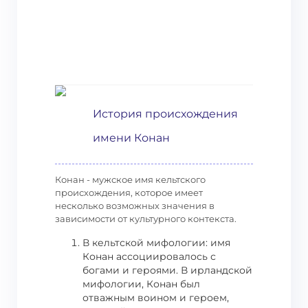
История происхождения
имени Конан
Конан - мужское имя кельтского
происхождения, которое имеет
несколько возможных значения в
зависимости от культурного контекста.
В кельтской мифологии: имя
Конан ассоциировалось с
богами и героями. В ирландской
мифологии, Конан был
отважным воином и героем,