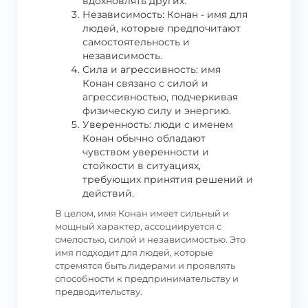
вдохновлять других.
Независимость: Конан - имя для
людей, которые предпочитают
самостоятельность и
независимость.
Сила и агрессивность: имя
Конан связано с силой и
агрессивностью, подчеркивая
физическую силу и энергию.
Уверенность: люди с именем
Конан обычно обладают
чувством уверенности и
стойкости в ситуациях,
требующих принятия решений и
действий.
В целом, имя Конан имеет сильный и
мощный характер, ассоциируется с
смелостью, силой и независимостью. Это
имя подходит для людей, которые
стремятся быть лидерами и проявлять
способности к предпринимательству и
предводительству.