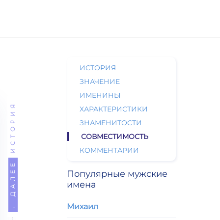
ИСТОРИЯ
ЗНАЧЕНИЕ
ИМЕНИНЫ
ИСТОРИЯ
ХАРАКТЕРИСТИКИ
ЗНАМЕНИТОСТИ
СОВМЕСТИМОСТЬ
КОММЕНТАРИИ
← ДАЛЕЕ
Популярные мужские
имена
Михаил