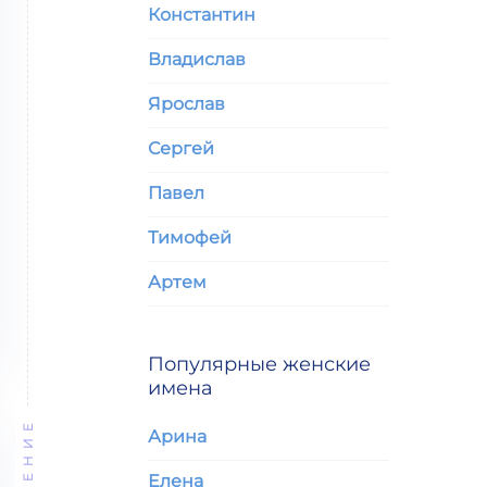
Константин
Владислав
Ярослав
Сергей
Павел
Тимофей
Артем
Популярные женские
имена
ЗНАЧЕНИЕ
Арина
Елена