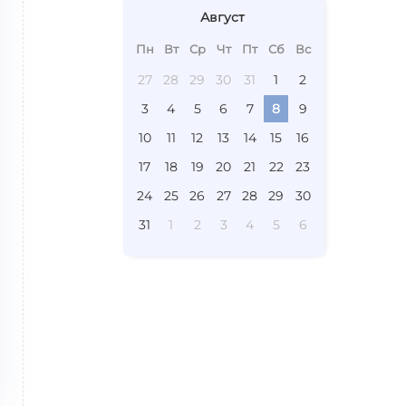
Август
Пн
Вт
Ср
Чт
Пт
Сб
Вс
27
28
29
30
31
1
2
3
4
5
6
7
8
9
10
11
12
13
14
15
16
17
18
19
20
21
22
23
24
25
26
27
28
29
30
31
1
2
3
4
5
6