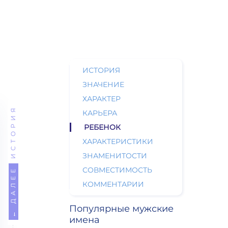
ИСТОРИЯ
ЗНАЧЕНИЕ
ХАРАКТЕР
ИСТОРИЯ
КАРЬЕРА
РЕБЕНОК
ХАРАКТЕРИСТИКИ
ЗНАМЕНИТОСТИ
СОВМЕСТИМОСТЬ
← ДАЛЕЕ
КОММЕНТАРИИ
Популярные мужские
имена