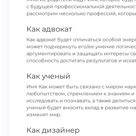
с будущей профессиональной деятельност
рассмотрим несколько профессий, которые
Как адвокат
Как адвокат будет отличаться особой энер
может подчеркнуть его/ее умение логичес
аргументировать и защищать интересы сво
способность достигать результатов и иск
Как ученый
Имя Как может быть связано с миром наук
любопытством, стремлением к знаниям и 
исследовать и познавать, а также делитьс
ученый будет вносить вклад в развитие на
изменят мир.
Как дизайнер