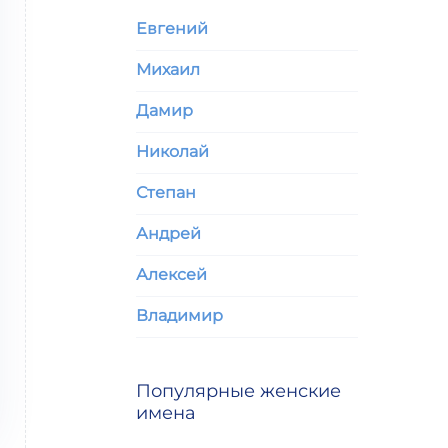
Евгений
Михаил
Дамир
Николай
Степан
Андрей
Алексей
Владимир
Популярные женские
имена