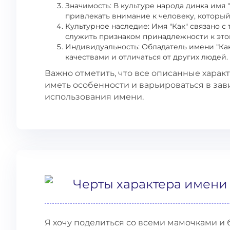
Значимость: В культуре народа динка имя
привлекать внимание к человеку, который
Культурное наследие: Имя "Как" связано 
служить признаком принадлежности к это
Индивидуальность: Обладатель имени "Ка
качествами и отличаться от других людей.
Важно отметить, что все описанные харак
иметь особенности и варьироваться в зав
использования имени.
Черты характера имени
Я хочу поделиться со всеми мамочками 