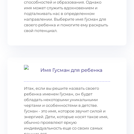
способностей и образования. Однако
имя может служить вдохновением и
подталкивать нас в определенном
направлении. Выберите имя Гусман для
своего ребенка и помогите ему раскрыть
свой потенциал.
Имя Гусман для ребенка
Итак, если вы решите назвать своего
ребенка именем Гусман, он будет
обладать некоторыми уникальными
чертами и особенностями в детстве.
Гусман - это имя, которое звучит силой и
энергией. Дети, которые носят такое имя,
обычно проявляют яркую
индивидуальность еще со своих самых
ранних лет.