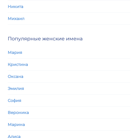
Никита
Михаил
Популярные женские имена
Мария
Кристина
Оксана
Эмилия
София
Вероника
Марина
Алиса