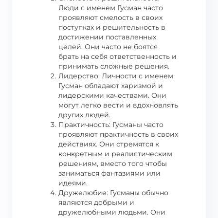
Люди с именем Гусман часто
проявляют смелость в своих
поступках и решительность в
достижении поставленных
целей. Они часто не боятся
брать на себя ответственность и
принимать сложные решения.
Лидерство: Личности с именем
Гусман обладают харизмой и
лидерскими качествами. Они
могут легко вести и вдохновлять
других людей.
Практичность: Гусманы часто
проявляют практичность в своих
действиях. Они стремятся к
конкретным и реалистическим
решениям, вместо того чтобы
заниматься фантазиями или
идеями.
Дружелюбие: Гусманы обычно
являются добрыми и
дружелюбными людьми. Они