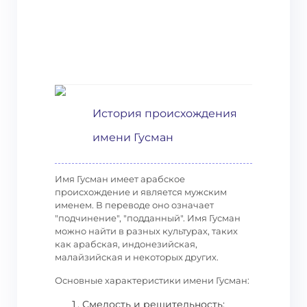
История происхождения
имени Гусман
Имя Гусман имеет арабское
происхождение и является мужским
именем. В переводе оно означает
"подчинение", "подданный". Имя Гусман
можно найти в разных культурах, таких
как арабская, индонезийская,
малайзийская и некоторых других.
Основные характеристики имени Гусман:
Смелость и решительность: