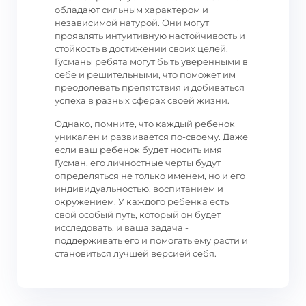
обладают сильным характером и
независимой натурой. Они могут
проявлять интуитивную настойчивость и
стойкость в достижении своих целей.
Гусманы ребята могут быть уверенными в
себе и решительными, что поможет им
преодолевать препятствия и добиваться
успеха в разных сферах своей жизни.
Однако, помните, что каждый ребенок
уникален и развивается по-своему. Даже
если ваш ребенок будет носить имя
Гусман, его личностные черты будут
определяться не только именем, но и его
индивидуальностью, воспитанием и
окружением. У каждого ребенка есть
свой особый путь, который он будет
исследовать, и ваша задача -
поддерживать его и помогать ему расти и
становиться лучшей версией себя.