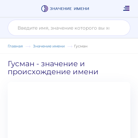
Главная
Значение имени
Гусман
Гусман
- значение и
происхождение имени