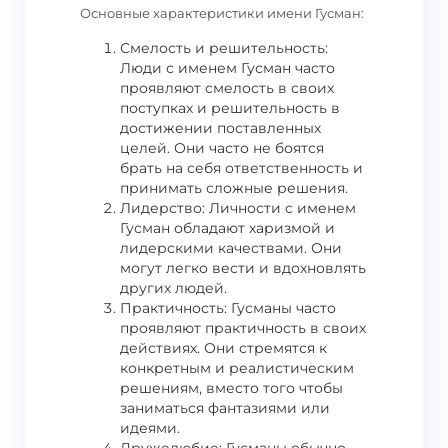
Основные характеристики имени Гусман:
Смелость и решительность:
Люди с именем Гусман часто
проявляют смелость в своих
поступках и решительность в
достижении поставленных
целей. Они часто не боятся
брать на себя ответственность и
принимать сложные решения.
Лидерство: Личности с именем
Гусман обладают харизмой и
лидерскими качествами. Они
могут легко вести и вдохновлять
других людей.
Практичность: Гусманы часто
проявляют практичность в своих
действиях. Они стремятся к
конкретным и реалистическим
решениям, вместо того чтобы
заниматься фантазиями или
идеями.