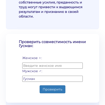
собственные усилия, преданность и
труд могут привести к выдающимся
результатам и признанию в своей
области.
Проверить совместимость имени
Гусман:
Женское ♀:
Мужское ♂:
Проверить