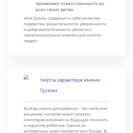
проявляют ответственность во
всех своих делах.
Имя Гусман содержит в себе качества
лидерства, решительности, уверенности
и доброжелательности, делая его
привлекательным именем для многих
людей.
Черты характера имени
Гусман
Выбор имени для ребенка - это нелегкое
решение, которое может оказать
некоторое влияние на будущую личность
и характер ребенка. Одним из
интересных имен является имя Гусман. В