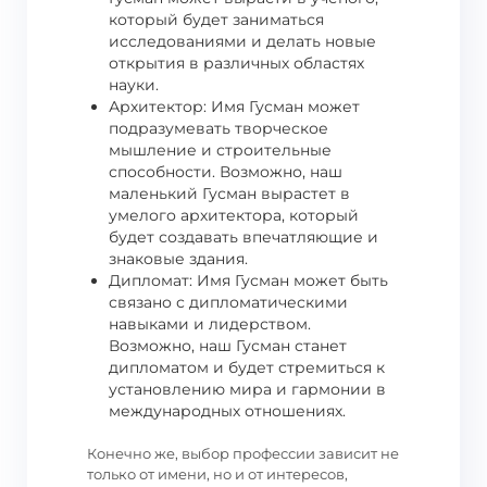
который будет заниматься
исследованиями и делать новые
открытия в различных областях
науки.
Архитектор: Имя Гусман может
подразумевать творческое
мышление и строительные
способности. Возможно, наш
маленький Гусман вырастет в
умелого архитектора, который
будет создавать впечатляющие и
знаковые здания.
Дипломат: Имя Гусман может быть
связано с дипломатическими
навыками и лидерством.
Возможно, наш Гусман станет
дипломатом и будет стремиться к
установлению мира и гармонии в
международных отношениях.
Конечно же, выбор профессии зависит не
только от имени, но и от интересов,