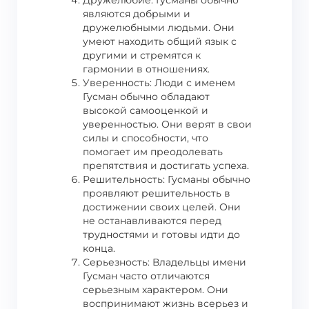
Дружелюбие: Гусманы обычно
являются добрыми и
дружелюбными людьми. Они
умеют находить общий язык с
другими и стремятся к
гармонии в отношениях.
Уверенность: Люди с именем
Гусман обычно обладают
высокой самооценкой и
уверенностью. Они верят в свои
силы и способности, что
помогает им преодолевать
препятствия и достигать успеха.
Решительность: Гусманы обычно
проявляют решительность в
достижении своих целей. Они
не останавливаются перед
трудностями и готовы идти до
конца.
Серьезность: Владельцы имени
Гусман часто отличаются
серьезным характером. Они
воспринимают жизнь всерьез и