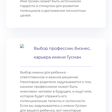
Имя Гусман может быть источником
гордости и стимулом для развития
потенциала и достижения личностных
целей.
Выбор профессии, бизнес,
карьера имени Гусман
Выбор имени для ребенка -
ответственное и важное решение.
Некоторые родители задумываются о том,
какими профессиями может быть
именован человек в будущем, и ищут имя,
которое будет отражать его
потенциальные таланты и склонности.
Если вы задумываетесь о имени Гусман
для вашего ребенка, вот некоторые