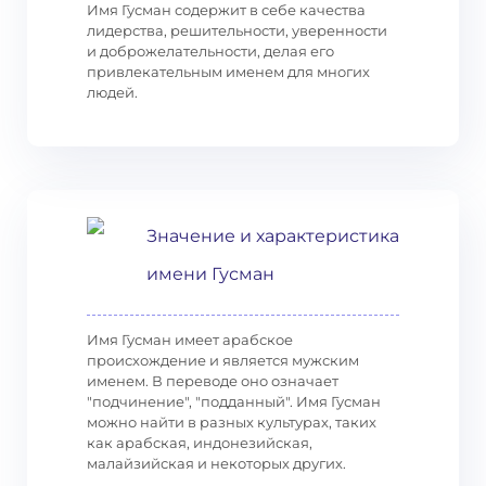
Имя Гусман содержит в себе качества
лидерства, решительности, уверенности
и доброжелательности, делая его
привлекательным именем для многих
людей.
Значение и характеристика
имени Гусман
Имя Гусман имеет арабское
происхождение и является мужским
именем. В переводе оно означает
"подчинение", "подданный". Имя Гусман
можно найти в разных культурах, таких
как арабская, индонезийская,
малайзийская и некоторых других.