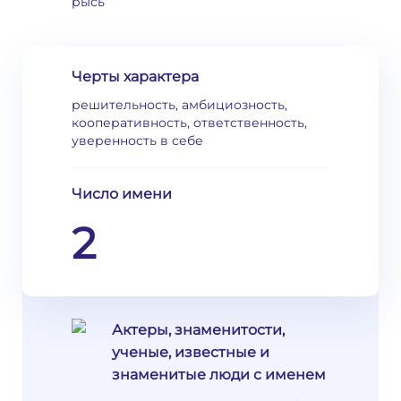
рысь
Черты характера
решительность, амбициозность,
кооперативность, ответственность,
уверенность в себе
Число имени
2
Актеры, знаменитости,
ученые, известные и
знаменитые люди с именем