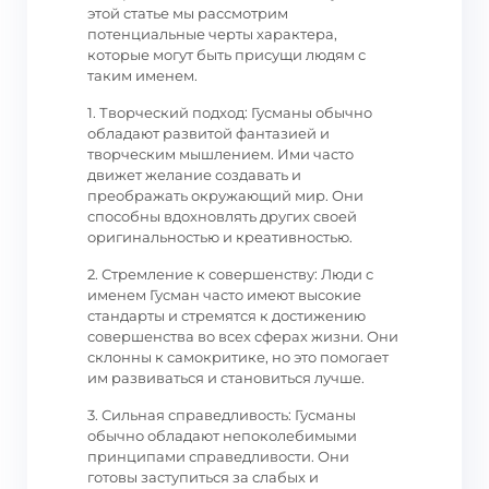
этой статье мы рассмотрим
потенциальные черты характера,
которые могут быть присущи людям с
таким именем.
1. Творческий подход: Гусманы обычно
обладают развитой фантазией и
творческим мышлением. Ими часто
движет желание создавать и
преображать окружающий мир. Они
способны вдохновлять других своей
оригинальностью и креативностью.
2. Стремление к совершенству: Люди с
именем Гусман часто имеют высокие
стандарты и стремятся к достижению
совершенства во всех сферах жизни. Они
склонны к самокритике, но это помогает
им развиваться и становиться лучше.
3. Сильная справедливость: Гусманы
обычно обладают непоколебимыми
принципами справедливости. Они
готовы заступиться за слабых и