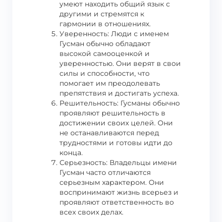
умеют находить общий язык с
другими и стремятся к
гармонии в отношениях.
Уверенность: Люди с именем
Гусман обычно обладают
высокой самооценкой и
уверенностью. Они верят в свои
силы и способности, что
помогает им преодолевать
препятствия и достигать успеха.
Решительность: Гусманы обычно
проявляют решительность в
достижении своих целей. Они
не останавливаются перед
трудностями и готовы идти до
конца.
Серьезность: Владельцы имени
Гусман часто отличаются
серьезным характером. Они
воспринимают жизнь всерьез и
проявляют ответственность во
всех своих делах.