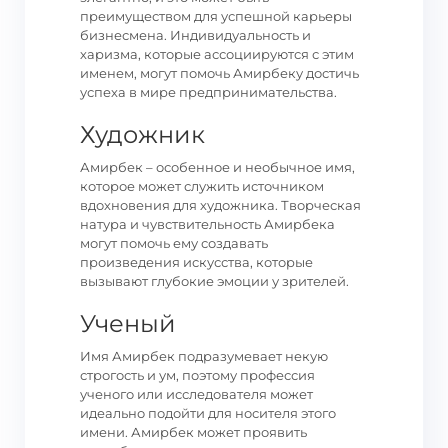
преимуществом для успешной карьеры
бизнесмена. Индивидуальность и
харизма, которые ассоциируются с этим
именем, могут помочь Амирбеку достичь
успеха в мире предпринимательства.
Художник
Амирбек – особенное и необычное имя,
которое может служить источником
вдохновения для художника. Творческая
натура и чувствительность Амирбека
могут помочь ему создавать
произведения искусства, которые
вызывают глубокие эмоции у зрителей.
Ученый
Имя Амирбек подразумевает некую
строгость и ум, поэтому профессия
ученого или исследователя может
идеально подойти для носителя этого
имени. Амирбек может проявить