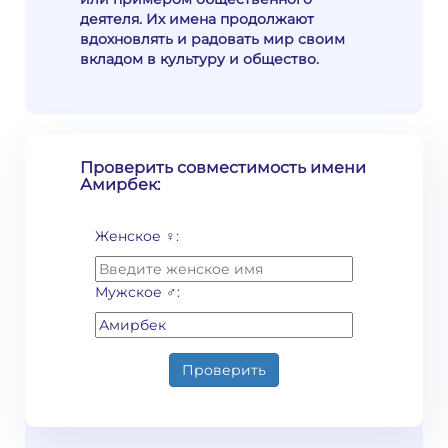
деятеля. Их имена продолжают
вдохновлять и радовать мир своим
вкладом в культуру и общество.
Проверить совместимость имени
Амирбек:
Женское ♀:
Мужское ♂:
Проверить