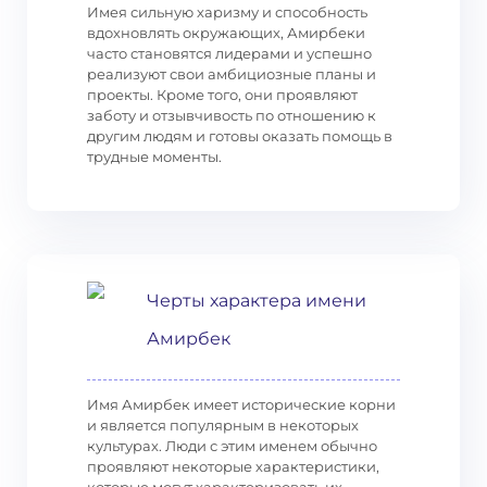
Имея сильную харизму и способность
вдохновлять окружающих, Амирбеки
часто становятся лидерами и успешно
реализуют свои амбициозные планы и
проекты. Кроме того, они проявляют
заботу и отзывчивость по отношению к
другим людям и готовы оказать помощь в
трудные моменты.
Черты характера имени
Амирбек
Имя Амирбек имеет исторические корни
и является популярным в некоторых
культурах. Люди с этим именем обычно
проявляют некоторые характеристики,