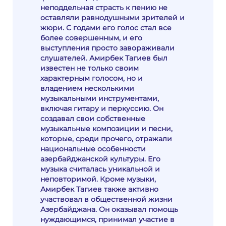
неподдельная страсть к пению не
оставляли равнодушными зрителей и
жюри. С годами его голос стал все
более совершенным, и его
выступления просто завораживали
слушателей. Амирбек Тагиев был
известен не только своим
характерным голосом, но и
владением несколькими
музыкальными инструментами,
включая гитару и перкуссию. Он
создавал свои собственные
музыкальные композиции и песни,
которые, среди прочего, отражали
национальные особенности
азербайджанской культуры. Его
музыка считалась уникальной и
неповторимой. Кроме музыки,
Амирбек Тагиев также активно
участвовал в общественной жизни
Азербайджана. Он оказывал помощь
нуждающимся, принимал участие в