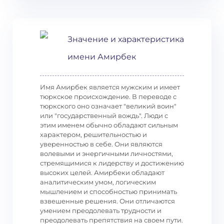
Значение и характеристика
имени Амирбек
Имя Амирбек является мужским и имеет
тюркское происхождение. В переводе с
тюркского оно означает "великий воин"
или "государственный вождь". Люди с
этим именем обычно обладают сильным
характером, решительностью и
уверенностью в себе. Они являются
волевыми и энергичными личностями,
стремящимися к лидерству и достижению
высоких целей. Амирбеки обладают
аналитическим умом, логическим
мышлением и способностью принимать
взвешенные решения. Они отличаются
умением преодолевать трудности и
преодолевать препятствия на своем пути.