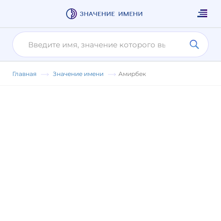
Главная
Значение имени
Амирбек