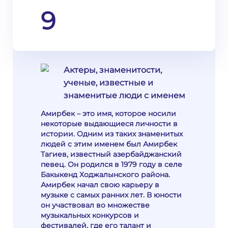
9
Актеры, знаменитости,
ученые, известные и
знаменитые люди с именем
Амирбек – это имя, которое носили
некоторые выдающиеся личности в
истории. Одним из таких знаменитых
людей с этим именем был Амирбек
Тагиев, известный азербайджанский
певец. Он родился в 1979 году в селе
Бакыкенд Ходжалынского района.
Амирбек начал свою карьеру в
музыке с самых ранних лет. В юности
он участвовал во множестве
музыкальных конкурсов и
фестивалей, где его талант и