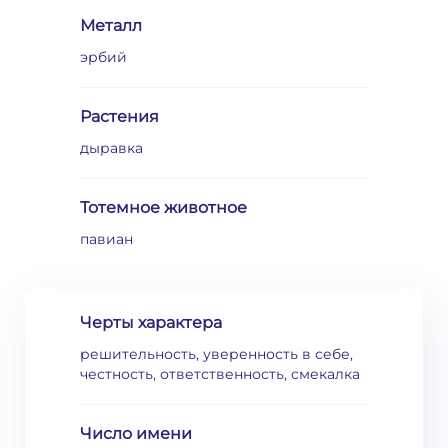
Металл
эрбий
Растения
дыравка
Тотемное животное
павиан
Черты характера
решительность, уверенность в себе,
честность, ответственность, смекалка
Число имени