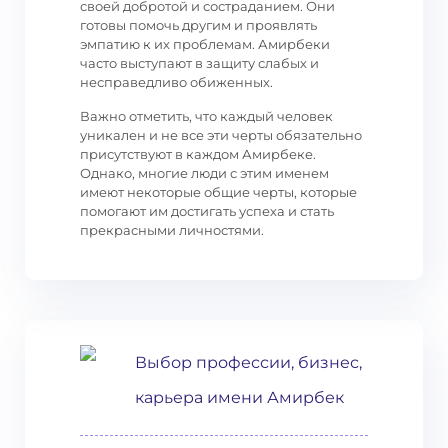
своей добротой и состраданием. Они
готовы помочь другим и проявлять
эмпатию к их проблемам. Амирбеки
часто выступают в защиту слабых и
несправедливо обиженных.
Важно отметить, что каждый человек
уникален и не все эти черты обязательно
присутствуют в каждом Амирбеке.
Однако, многие люди с этим именем
имеют некоторые общие черты, которые
помогают им достигать успеха и стать
прекрасными личностями.
Выбор профессии, бизнес,
карьера имени Амирбек