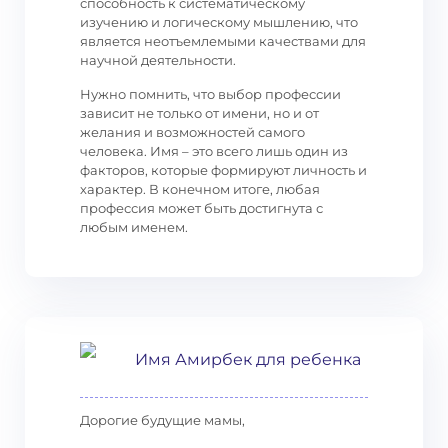
способность к систематическому
изучению и логическому мышлению, что
является неотъемлемыми качествами для
научной деятельности.
Нужно помнить, что выбор профессии
зависит не только от имени, но и от
желания и возможностей самого
человека. Имя – это всего лишь один из
факторов, которые формируют личность и
характер. В конечном итоге, любая
профессия может быть достигнута с
любым именем.
Имя Амирбек для ребенка
Дорогие будущие мамы,