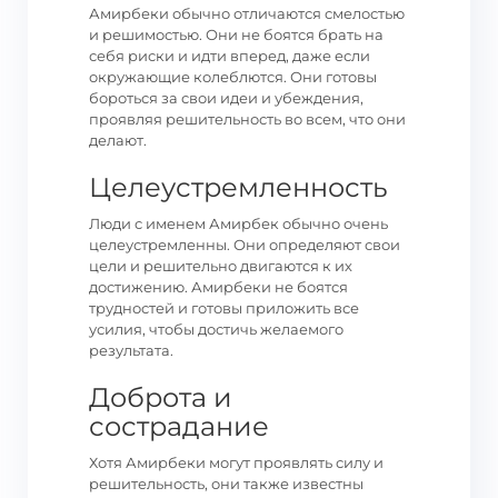
Амирбеки обычно отличаются смелостью
и решимостью. Они не боятся брать на
себя риски и идти вперед, даже если
окружающие колеблются. Они готовы
бороться за свои идеи и убеждения,
проявляя решительность во всем, что они
делают.
Целеустремленность
Люди с именем Амирбек обычно очень
целеустремленны. Они определяют свои
цели и решительно двигаются к их
достижению. Амирбеки не боятся
трудностей и готовы приложить все
усилия, чтобы достичь желаемого
результата.
Доброта и
сострадание
Хотя Амирбеки могут проявлять силу и
решительность, они также известны