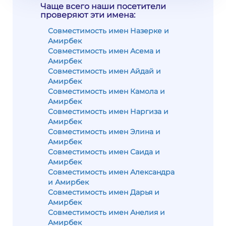
Чаще всего наши посетители
проверяют эти имена:
Совместимость имен Назерке и
Амирбек
Совместимость имен Асема и
Амирбек
Совместимость имен Айдай и
Амирбек
Совместимость имен Камола и
Амирбек
Совместимость имен Наргиза и
Амирбек
Совместимость имен Элина и
Амирбек
Совместимость имен Саида и
Амирбек
Совместимость имен Александра
и Амирбек
Совместимость имен Дарья и
Амирбек
Совместимость имен Анелия и
Амирбек