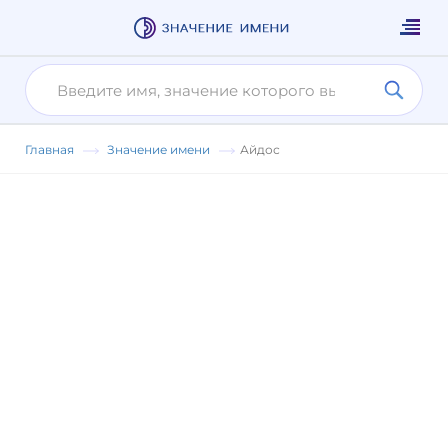
Главная
Значение имени
Айдос