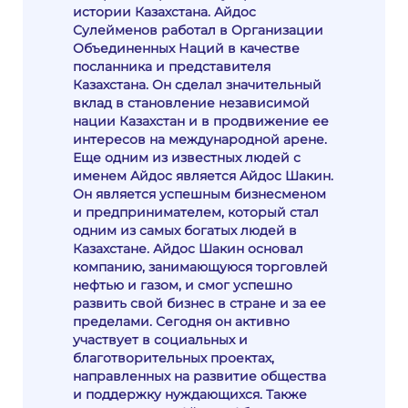
истории Казахстана. Айдос
Сулейменов работал в Организации
Объединенных Наций в качестве
посланника и представителя
Казахстана. Он сделал значительный
вклад в становление независимой
нации Казахстан и в продвижение ее
интересов на международной арене.
Еще одним из известных людей с
именем Айдос является Айдос Шакин.
Он является успешным бизнесменом
и предпринимателем, который стал
одним из самых богатых людей в
Казахстане. Айдос Шакин основал
компанию, занимающуюся торговлей
нефтью и газом, и смог успешно
развить свой бизнес в стране и за ее
пределами. Сегодня он активно
участвует в социальных и
благотворительных проектах,
направленных на развитие общества
и поддержку нуждающихся. Также