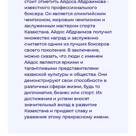
стоит отметить Айдоса Абдраимова -
известного профессионального
боксера. Он является олимпийским
чемпионом, мировым чемпионом и
заслуженным мастером спорта
Казахстана. Айдос Абдраимов получил
множество наград и заслуженно
считается одним из лучших боксеров
своего поколения. В заключение,
можно сказать, что люди с именем
Айдос являются яркими и
талантливыми представителями
казахской культуры и общества. Они
демонстрируют свои способности в
различных сферах жизни, будь то
дипломатия, бизнес или спорт. Их
достижения и успехи вносят
значительный вклад в развитие
Казахстана и придают славу и
уважение этому прекрасному имени.