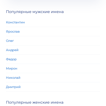
Популярные мужские имена
Константин
Ярослав
Олег
Андрей
Федор
Мирон
Николай
Дмитрий
Популярные женские имена