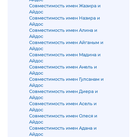
Совместимость имен Жазира и
Айдос
Совместимость имен Назира и
Айдос
Совместимость имен Алина и
Айдос
Совместимость имен Айганым и
Айдос
Совместимость имен Мадина и
Айдос
Совместимость имен Анель и
Айдос
Совместимость имен Гулсанам и
Айдос
Совместимость имен Диера и
Айдос
Совместимость имен Асель и
Айдос
Совместимость имен Олеся и
Айдос
Совместимость имен Адана и
Айдос