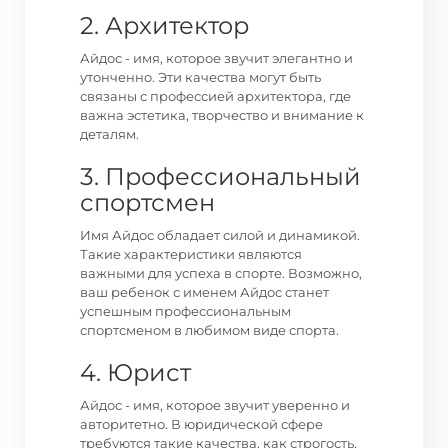
2. Архитектор
Айдос - имя, которое звучит элегантно и
утонченно. Эти качества могут быть
связаны с профессией архитектора, где
важна эстетика, творчество и внимание к
деталям.
3. Профессиональный
спортсмен
Имя Айдос обладает силой и динамикой.
Такие характеристики являются
важными для успеха в спорте. Возможно,
ваш ребенок с именем Айдос станет
успешным профессиональным
спортсменом в любимом виде спорта.
4. Юрист
Айдос - имя, которое звучит уверенно и
авторитетно. В юридической сфере
требуются такие качества, как строгость,