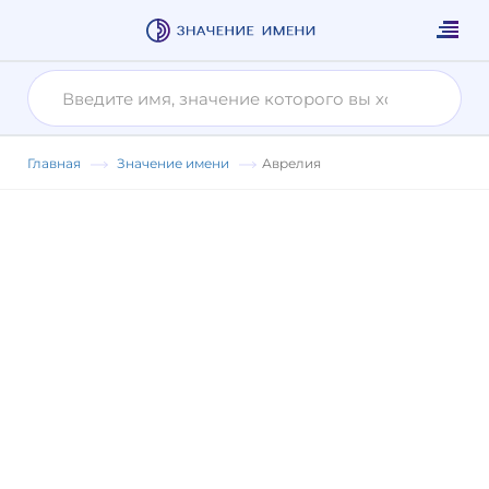
Главная
Значение имени
Аврелия