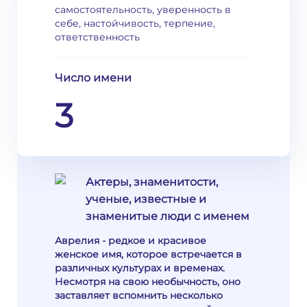
самостоятельность, уверенность в
себе, настойчивость, терпение,
ответственность
Число имени
3
Актеры, знаменитости,
ученые, известные и
знаменитые люди с именем
Аврелия - редкое и красивое
женское имя, которое встречается в
различных культурах и временах.
Несмотря на свою необычность, оно
заставляет вспомнить несколько