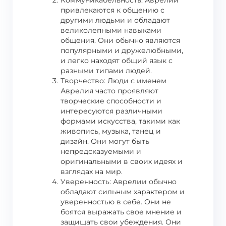
Коммуникабельность: Аврелии
привлекаются к общению с
другими людьми и обладают
великолепными навыками
общения. Они обычно являются
популярными и дружелюбными,
и легко находят общий язык с
разными типами людей.
Творчество: Люди с именем
Аврелия часто проявляют
творческие способности и
интересуются различными
формами искусства, такими как
живопись, музыка, танец и
дизайн. Они могут быть
непредсказуемыми и
оригинальными в своих идеях и
взглядах на мир.
Уверенность: Аврелии обычно
обладают сильным характером и
уверенностью в себе. Они не
боятся выражать свое мнение и
защищать свои убеждения. Они