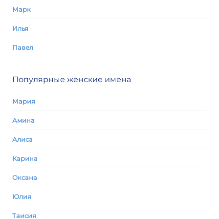
Марк
Илья
Павел
Популярные женские имена
Мария
Амина
Алиса
Карина
Оксана
Юлия
Таисия