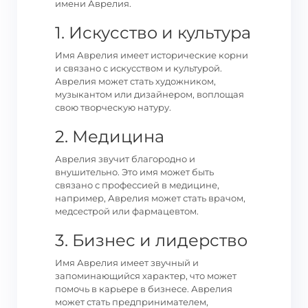
имени Аврелия.
1. Искусство и культура
Имя Аврелия имеет исторические корни
и связано с искусством и культурой.
Аврелия может стать художником,
музыкантом или дизайнером, воплощая
свою творческую натуру.
2. Медицина
Аврелия звучит благородно и
внушительно. Это имя может быть
связано с профессией в медицине,
например, Аврелия может стать врачом,
медсестрой или фармацевтом.
3. Бизнес и лидерство
Имя Аврелия имеет звучный и
запоминающийся характер, что может
помочь в карьере в бизнесе. Аврелия
может стать предпринимателем,