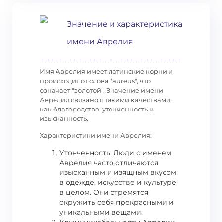
Значение и характеристика
имени Аврелия
Имя Аврелия имеет латинские корни и
происходит от слова "aureus", что
означает "золотой". Значение имени
Аврелия связано с такими качествами,
как благородство, утонченность и
изысканность.
Характеристики имени Аврелия:
Утонченность: Люди с именем
Аврелия часто отличаются
изысканным и изящным вкусом
в одежде, искусстве и культуре
в целом. Они стремятся
окружить себя прекрасными и
уникальными вещами.