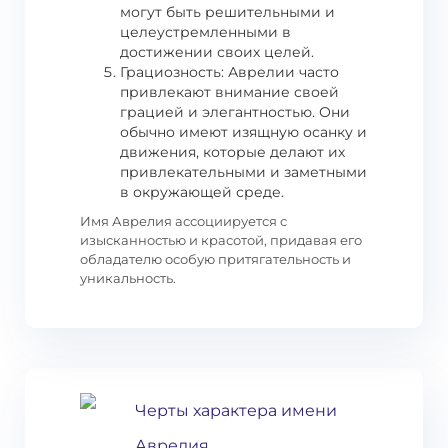
могут быть решительными и
целеустремленными в
достижении своих целей.
Грациозность: Аврелии часто
привлекают внимание своей
грацией и элегантностью. Они
обычно имеют изящную осанку и
движения, которые делают их
привлекательными и заметными
в окружающей среде.
Имя Аврелия ассоциируется с
изысканностью и красотой, придавая его
обладателю особую притягательность и
уникальность.
Черты характера имени
Аврелия