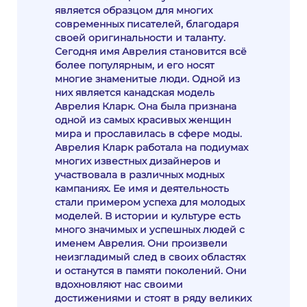
является образцом для многих
современных писателей, благодаря
своей оригинальности и таланту.
Сегодня имя Аврелия становится всё
более популярным, и его носят
многие знаменитые люди. Одной из
них является канадская модель
Аврелия Кларк. Она была признана
одной из самых красивых женщин
мира и прославилась в сфере моды.
Аврелия Кларк работала на подиумах
многих известных дизайнеров и
участвовала в различных модных
кампаниях. Ее имя и деятельность
стали примером успеха для молодых
моделей. В истории и культуре есть
много значимых и успешных людей с
именем Аврелия. Они произвели
неизгладимый след в своих областях
и останутся в памяти поколений. Они
вдохновляют нас своими
достижениями и стоят в ряду великих