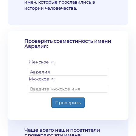
имен, которые прославились в
истории человечества.
Проверить совместимость имени
Аврелия:
Женское ♀:
Мужское ♂:
Проверить
Чаще всего наши посетители
проверяют эти имена: