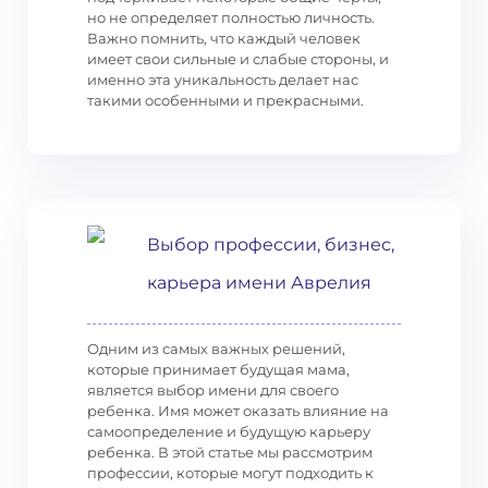
но не определяет полностью личность.
Важно помнить, что каждый человек
имеет свои сильные и слабые стороны, и
именно эта уникальность делает нас
такими особенными и прекрасными.
Выбор профессии, бизнес,
карьера имени Аврелия
Одним из самых важных решений,
которые принимает будущая мама,
является выбор имени для своего
ребенка. Имя может оказать влияние на
самоопределение и будущую карьеру
ребенка. В этой статье мы рассмотрим
профессии, которые могут подходить к