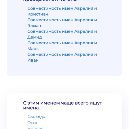
Совместимость имен Аврелия и
Кристиан
Совместимость имен Аврелия и
Гекхан
Совместимость имен Аврелия и
Демид
Совместимость имен Аврелия и
Марк
Совместимость имен Аврелия и
Иван
С этим именем чаще всего ищут
имена:
Роналду
Осип
Нерсес