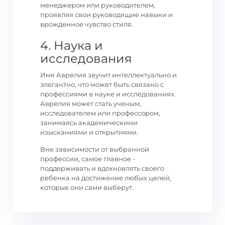
менеджером или руководителем,
проявляя свои руководящие навыки и
врожденное чувство стиля.
4. Наука и
исследования
Имя Аврелия звучит интеллектуально и
элегантно, что может быть связано с
профессиями в науке и исследованиях.
Аврелия может стать ученым,
исследователем или профессором,
занимаясь академическими
изысканиями и открытиями.
Вне зависимости от выбранной
профессии, самое главное -
поддерживать и вдохновлять своего
ребенка на достижение любых целей,
которые они сами выберут.