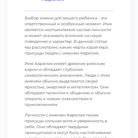
Выбор имени для вашего ребенка - это
ответственный и особенный момент. Имя
является неотъемлемой частью личности
и может оказывать влияние на наше
поведение и характер. В данной статье
мы рассмотрим, какие черты характера
присущи людям с именем Аврелия.
Имя Аврелия имеет древние римские
корни и обладает глубоким
символическим значением. Люди с этим
именем обычно выделяются своей
яркостью, энергией и интеллектом. Они
обладают талантом к общению и обычно
открыты к новым знакомствам и
приключениям.
Личности с именем Аврелия также
присущи сильная воля и уверенность в
себе. Они обладают твердыми
принципами и могут быть настойчивыми