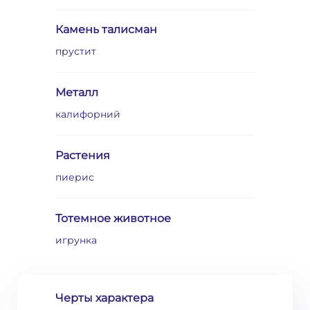
Камень талисман
прустит
Металл
калифорний
Растения
пиерис
Тотемное животное
игрунка
Черты характера