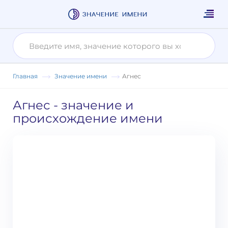
Главная
Значение имени
Агнес
Агнес
- значение и
происхождение имени