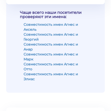
Чаще всего наши посетители
проверяют эти имена:
Совместимость имен Агнес и
Аксель
Совместимость имен Агнес и
Георгий
Совместимость имен Агнес и
Анар
Совместимость имен Агнес и
Марк
Совместимость имен Агнес и
Отто
Совместимость имен Агнес и
Элиас