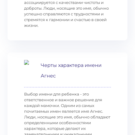
ассоциируется с качествами чистоты и
доброты. Люди, носящие это имя, обычно
успешно справляются с трудностями и
стремятся к гармонии и счастью в своей
жизни.
Черты характера имени
Агнес
Выбор имени для ребенка - это
ответственное и важное решение для
каждой мамочки. Одним из самых
почитаемых имен является имя Агнес.
Люди, носящие это имя, обычно обладают
определенными особенностями
характера, которые делают их
замечательными и уникальными