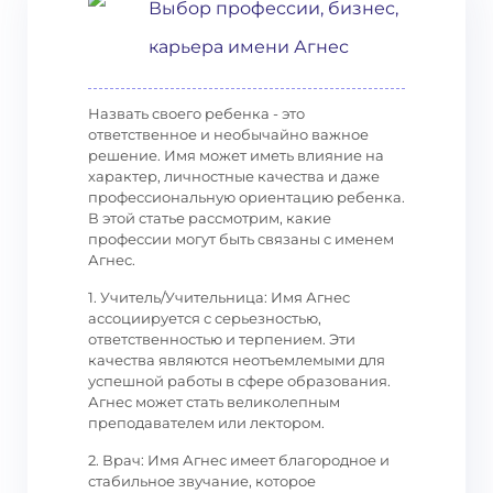
Выбор профессии, бизнес,
карьера имени Агнес
Назвать своего ребенка - это
ответственное и необычайно важное
решение. Имя может иметь влияние на
характер, личностные качества и даже
профессиональную ориентацию ребенка.
В этой статье рассмотрим, какие
профессии могут быть связаны с именем
Агнес.
1. Учитель/Учительница: Имя Агнес
ассоциируется с серьезностью,
ответственностью и терпением. Эти
качества являются неотъемлемыми для
успешной работы в сфере образования.
Агнес может стать великолепным
преподавателем или лектором.
2. Врач: Имя Агнес имеет благородное и
стабильное звучание, которое