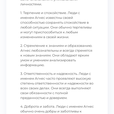
личностями.
1. Терпение и спокойствие. Люди с
именем Агнес известны своей
способностью сохранять спокойствие в
любой ситуации. Они обычно терпеливы
и могут приспособиться к любым
изменениям в своей жизни.
2. Стремление к знаниям и образованию.
Агнес любознательны и всегда стремятся
к новым знаниям. Они обладают ярким
умом и умением анализировать
информацию.
3. Ответственность и надежность. Люди с
именем Агнес часто проявляют высокую
степень ответственности и надежности во
всех своих делах. Они всегда выполняют
свои обязанности с полной
преданностью и доверием.
4. Доброта и забота. Люди с именем Агнес
обычно очень добры и заботливы к