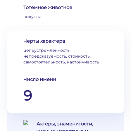
Тотемное животное
викунья
Черты характера
целеустремлённость,
непредсказуемость, стойкость,
самостоятельность, настойчивость
Число имени
9
Актеры, знаменитости,