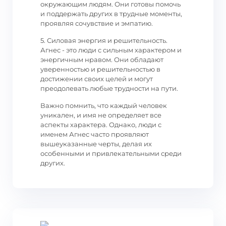
окружающим людям. Они готовы помочь
и поддержать других в трудные моменты,
проявляя сочувствие и эмпатию.
5. Силовая энергия и решительность.
Агнес - это люди с сильным характером и
энергичным нравом. Они обладают
уверенностью и решительностью в
достижении своих целей и могут
преодолевать любые трудности на пути.
Важно помнить, что каждый человек
уникален, и имя не определяет все
аспекты характера. Однако, люди с
именем Агнес часто проявляют
вышеуказанные черты, делая их
особенными и привлекательными среди
других.