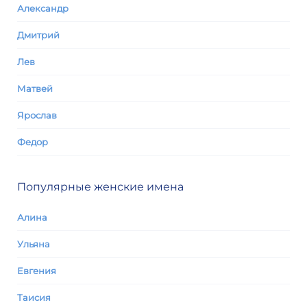
Александр
Дмитрий
Лев
Матвей
Ярослав
Федор
Популярные женские имена
Алина
Ульяна
Евгения
Таисия