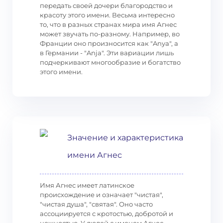
передать своей дочери благородство и
красоту этого имени. Весьма интересно
то, что в разных странах мира имя Агнес
может звучать по-разному. Например, во
Франции оно произносится как "Anya", а
в Германии - "Anja". Эти вариации лишь
подчеркивают многообразие и богатство
этого имени.
Значение и характеристика
имени Агнес
Имя Агнес имеет латинское
происхождение и означает "чистая",
"чистая душа", "святая". Оно часто
ассоциируется с кротостью, добротой и