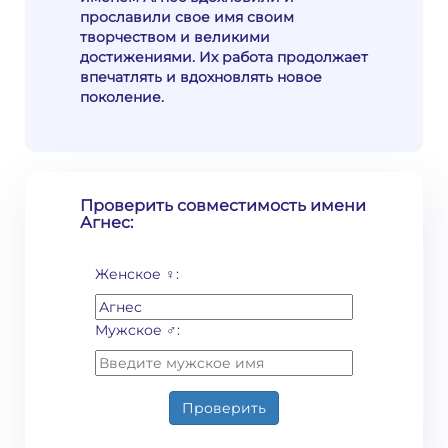
прославили свое имя своим
творчеством и великими
достижениями. Их работа продолжает
впечатлять и вдохновлять новое
поколение.
Проверить совместимость имени
Агнес:
Женское ♀:
Мужское ♂:
Проверить