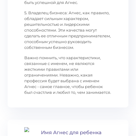
быть успешной для Агнес.
5. Владелец бизнеса: Агнес, как правило,
обладает сильным характером,
решительностью и лидерскими
способностями. Эти качества могут
сделать ее отличным предпринимателем,
способным успешно руководить
собственным бизнесом.
Важно помнить, что характеристики,
связанные с именем, не являются
жесткими правилами или
ограничениями. Неважно, какая
профессия будет выбрана с именем
Агнес - самое главное, чтобы ребенок
был счастлив и любил то, чем занимается.
Имя Агнес для ребенка