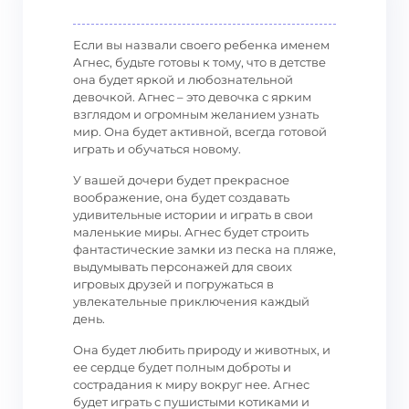
Если вы назвали своего ребенка именем
Агнес, будьте готовы к тому, что в детстве
она будет яркой и любознательной
девочкой. Агнес – это девочка с ярким
взглядом и огромным желанием узнать
мир. Она будет активной, всегда готовой
играть и обучаться новому.
У вашей дочери будет прекрасное
воображение, она будет создавать
удивительные истории и играть в свои
маленькие миры. Агнес будет строить
фантастические замки из песка на пляже,
выдумывать персонажей для своих
игровых друзей и погружаться в
увлекательные приключения каждый
день.
Она будет любить природу и животных, и
ее сердце будет полным доброты и
сострадания к миру вокруг нее. Агнес
будет играть с пушистыми котиками и