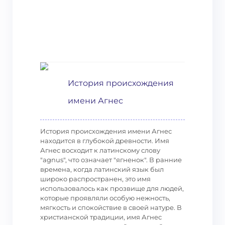
История происхождения
имени Агнес
История происхождения имени Агнес
находится в глубокой древности. Имя
Агнес восходит к латинскому слову
"agnus", что означает "ягненок". В ранние
времена, когда латинский язык был
широко распространен, это имя
использовалось как прозвище для людей,
которые проявляли особую нежность,
мягкость и спокойствие в своей натуре. В
христианской традиции, имя Агнес