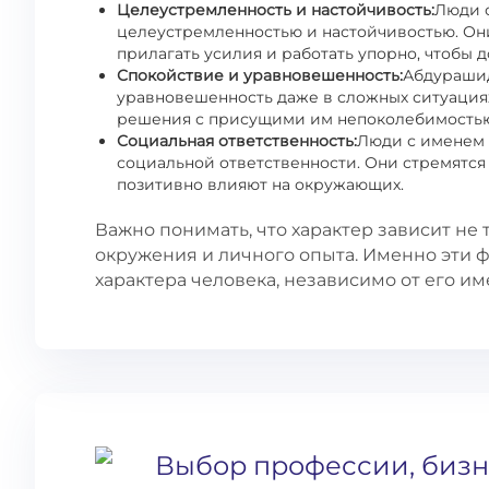
Целеустремленность и настойчивость:
Люди 
целеустремленностью и настойчивостью. Он
прилагать усилия и работать упорно, чтобы д
Спокойствие и уравновешенность:
Абдурашид
уравновешенность даже в сложных ситуациях
решения с присущими им непоколебимость
Социальная ответственность:
Люди с именем 
социальной ответственности. Они стремятся 
позитивно влияют на окружающих.
Важно понимать, что характер зависит не т
окружения и личного опыта. Именно эти
характера человека, независимо от его им
Выбор профессии, бизн