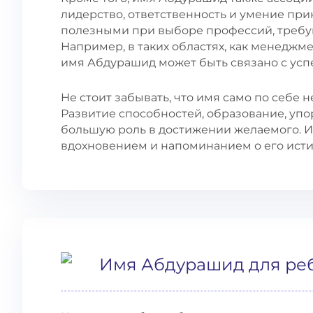
лидерство, ответственность и умение при
полезными при выборе профессий, требу
Например, в таких областях, как менеджм
имя Абдурашид может быть связано с ус
Не стоит забывать, что имя само по себе 
Развитие способностей, образование, упо
большую роль в достижении желаемого. 
вдохновением и напоминанием о его исти
Имя Абдурашид для ре