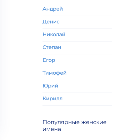
Андрей
Денис
Николай
Степан
Егор
Тимофей
Юрий
Кирилл
Популярные женские
имена