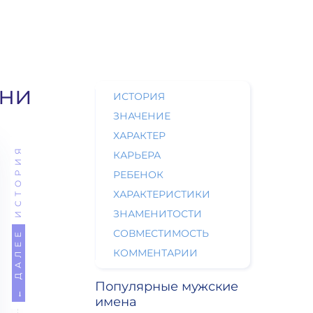
ени
ИСТОРИЯ
ЗНАЧЕНИЕ
ХАРАКТЕР
ИСТОРИЯ
КАРЬЕРА
РЕБЕНОК
ХАРАКТЕРИСТИКИ
ЗНАМЕНИТОСТИ
СОВМЕСТИМОСТЬ
← ДАЛЕЕ
КОММЕНТАРИИ
Популярные мужские
имена