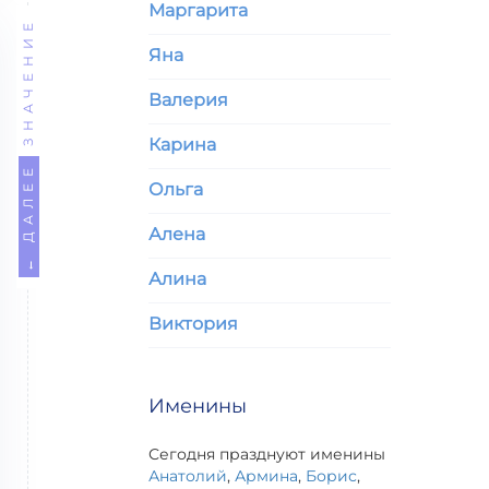
Маргарита
ЗНАЧЕНИЕ
Яна
Валерия
Карина
← ДАЛЕЕ
Ольга
Алена
Алина
Виктория
Именины
Сегодня празднуют именины
Анатолий
,
Армина
,
Борис
,