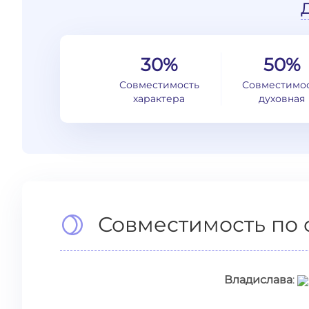
30%
50%
Совместимость
Совместимо
характера
духовная
Совместимость по 
Владислава
: