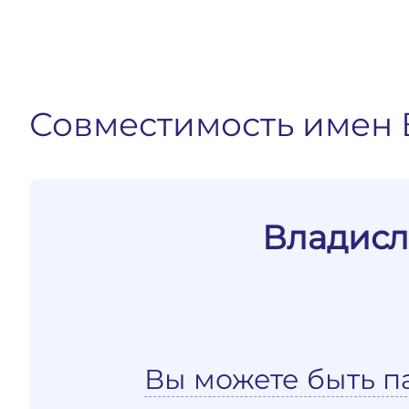
Совместимость имен 
Владисл
Вы можете быть п