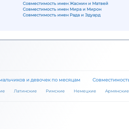
Совместимость имен Жасмин и Матвей
Совместимость имен Мира и Мирон
Совместимость имен Рада и Эдуард
мальчиков и девочек по месяцам
Совместимост
ие
Латинские
Римские
Немецкие
Армянские