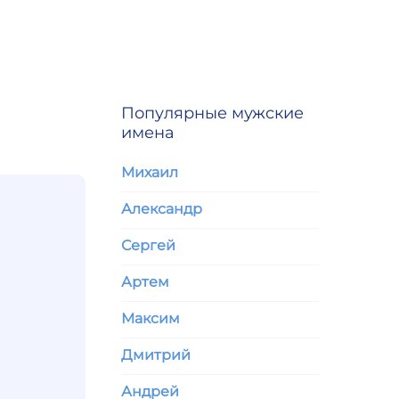
Популярные мужские
имена
Михаил
Александр
Сергей
Артем
Максим
Дмитрий
Андрей