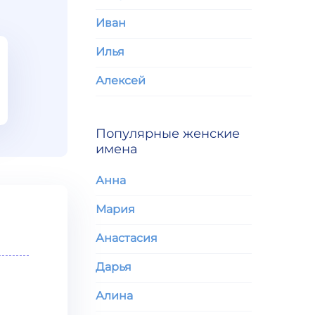
Иван
Илья
Алексей
Популярные женские
имена
Анна
Мария
Анастасия
Дарья
Алина