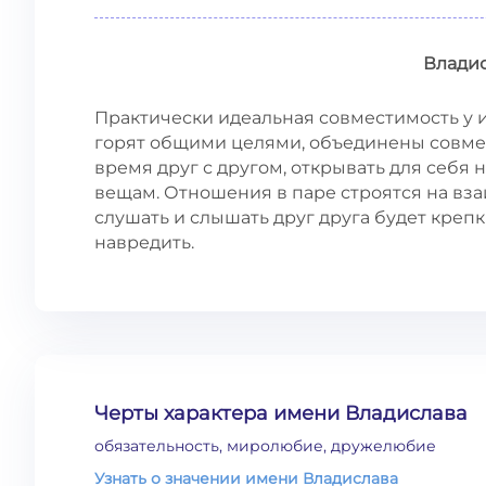
Влади
Практически идеальная совместимость у
горят общими целями, объединены совме
время друг с другом, открывать для себя
вещам. Отношения в паре строятся на вза
слушать и слышать друг друга будет креп
навредить.
Черты характера имени Владислава
обязательность, миролюбие, дружелюбие
Узнать о значении имени Владислава