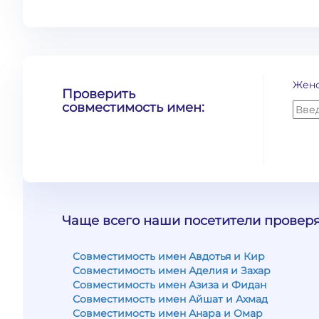
Жен
Проверить
совместимость имен:
Чаще всего наши посетители проверя
Совместимость имен Авдотья и Кир
Совместимость имен Аделия и Захар
Совместимость имен Азиза и Фидан
Совместимость имен Айшат и Ахмад
Совместимость имен Анара и Омар