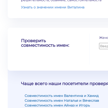
решительность, обаяние, самостоятельность
Узнать о значении имени Виталина
Жен
Проверить
совместимость имен:
Чаще всего наши посетители проверя
Совместимость имен Валентина и Хамид
Совместимость имен Наталья и Вячеслав
Совместимость имен Айназ и Игорь