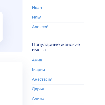
Иван
Илья
Алексей
Популярные женские
имена
Анна
Мария
Анастасия
Дарья
Алина