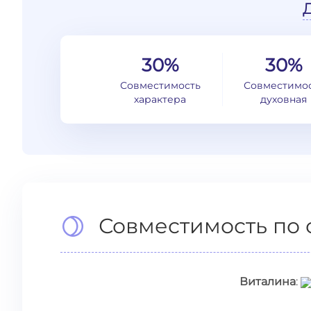
30%
30%
Совместимость
Совместимо
характера
духовная
Совместимость по 
Виталина
: