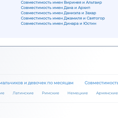
Совместимость имен Виринея и Альтаир
Совместимость имен Дана и Архип
Совместимость имен Даниэла и Захар
Совместимость имен Джамиля и Святогор
Совместимость имен Динара и Юстин
мальчиков и девочек по месяцам
Совместимост
ие
Латинские
Римские
Немецкие
Армянские