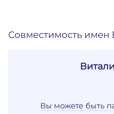
Совместимость имен 
Витали
Вы можете быть п