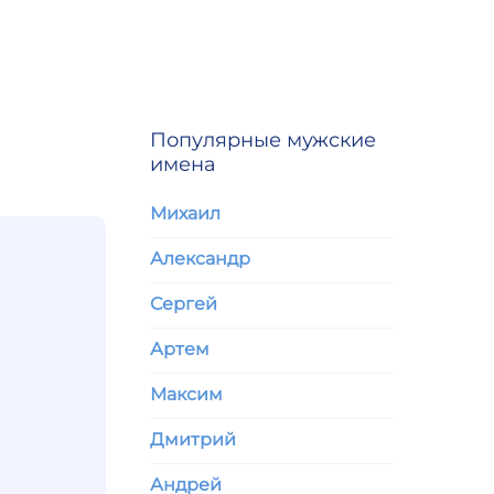
Популярные мужские
имена
Михаил
Александр
Сергей
Артем
Максим
Дмитрий
Андрей