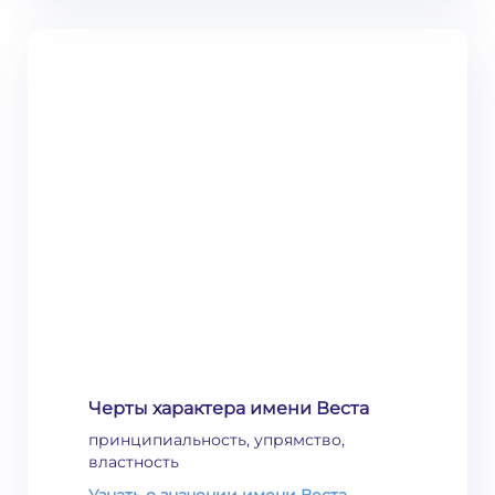
Черты характера имени Веста
принципиальность, упрямство,
властность