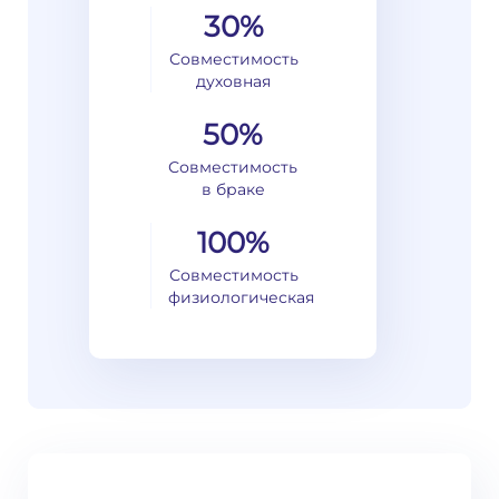
30%
Совместимость
духовная
50%
Совместимость
в браке
100%
Совместимость
физиологическая