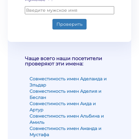
Проверить
Чаще всего наши посетители
проверяют эти имена:
Совместимость имен Аделаида и
Эльдар
Совместимость имен Аделия и
Беслан
Совместимость имен Аида и
Артур
Совместимость имен Альбина и
Амиль
Совместимость имен Аманда и
Мустафа