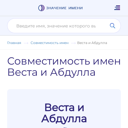
Главная
Совместимость имен
Веста и Абдулла
Совместимость имен
Веста и Абдулла
Веста и
Абдулла