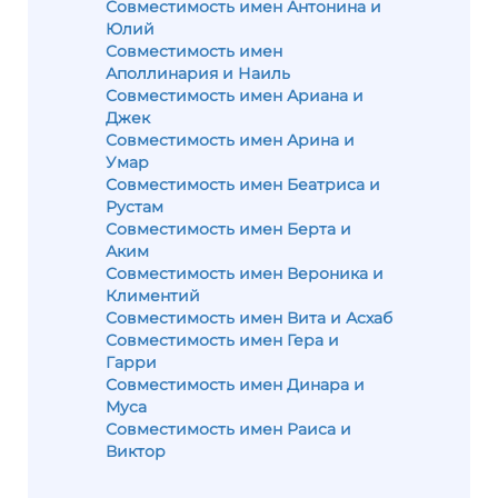
Совместимость имен Антонина и
Юлий
Совместимость имен
Аполлинария и Наиль
Совместимость имен Ариана и
Джек
Совместимость имен Арина и
Умар
Совместимость имен Беатриса и
Рустам
Совместимость имен Берта и
Аким
Совместимость имен Вероника и
Климентий
Совместимость имен Вита и Асхаб
Совместимость имен Гера и
Гарри
Совместимость имен Динара и
Муса
Совместимость имен Раиса и
Виктор