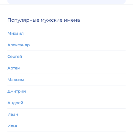
Популярные мужские имена
Михаил
Александр
Сергей
Артем
Максим
Дмитрий
Андрей
Иван
Илья