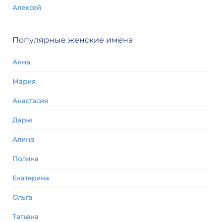
Алексей
Популярные женские имена
Анна
Мария
Анастасия
Дарья
Алина
Полина
Екатерина
Ольга
Татьяна