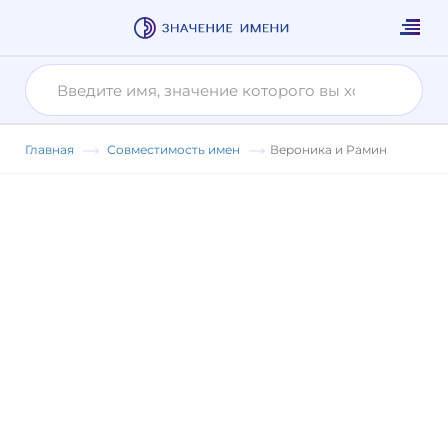
Главная
Совместимость имен
Вероника и Рамин