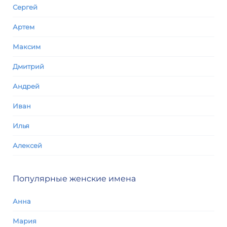
Сергей
Артем
Максим
Дмитрий
Андрей
Иван
Илья
Алексей
Популярные женские имена
Анна
Мария