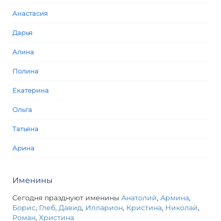
Анастасия
Дарья
Алина
Полина
Екатерина
Ольга
Татьяна
Арина
Именины
Сегодня празднуют именины
Анатолий
,
Армина
,
Борис
,
Глеб
,
Давид
,
Илларион
,
Кристина
,
Николай
,
Роман
,
Христина