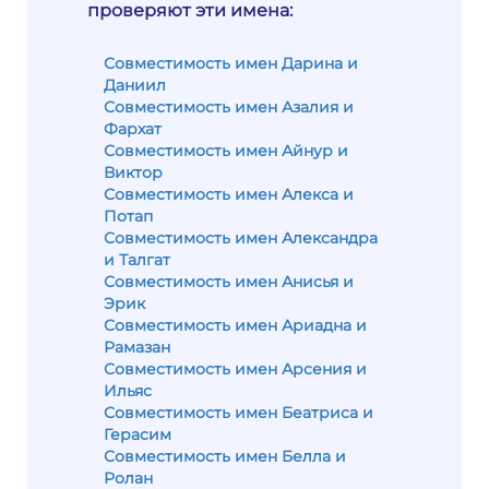
проверяют эти имена:
Совместимость имен Дарина и
Даниил
Совместимость имен Азалия и
Фархат
Совместимость имен Айнур и
Виктор
Совместимость имен Алекса и
Потап
Совместимость имен Александра
и Талгат
Совместимость имен Анисья и
Эрик
Совместимость имен Ариадна и
Рамазан
Совместимость имен Арсения и
Ильяс
Совместимость имен Беатриса и
Герасим
Совместимость имен Белла и
Ролан