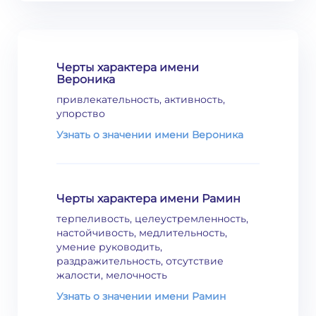
Черты характера имени
Вероника
привлекательность, активность,
упорство
Узнать о значении имени Вероника
Черты характера имени Рамин
терпеливость, целеустремленность,
настойчивость, медлительность,
умение руководить,
раздражительность, отсутствие
жалости, мелочность
Узнать о значении имени Рамин