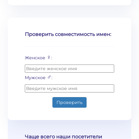
Проверить совместимость имен:
♀
Женское
:
♂
Мужское
:
Проверить
Чаще всего наши посетители