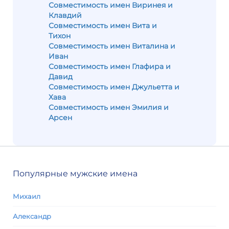
Совместимость имен Виринея и
Клавдий
Совместимость имен Вита и
Тихон
Совместимость имен Виталина и
Иван
Совместимость имен Глафира и
Давид
Совместимость имен Джульетта и
Хава
Совместимость имен Эмилия и
Арсен
Популярные мужские имена
Михаил
Александр