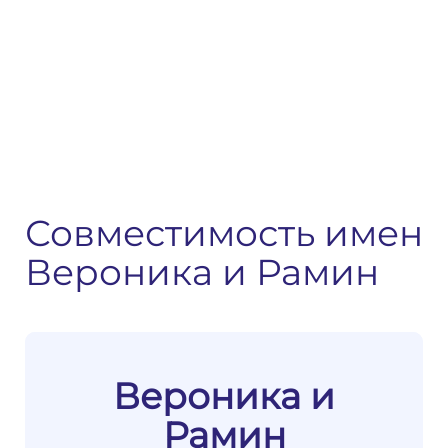
Совместимость имен
Вероника и Рамин
Вероника и
Рамин