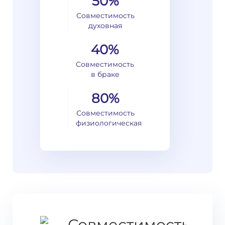
50%
Совместимость
духовная
40%
Совместимость
в браке
80%
Совместимость
физиологическая
Совместимость