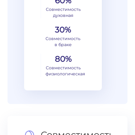
60%
Совместимость
духовная
30%
Совместимость
в браке
80%
Совместимость
физиологическая
Совместимость