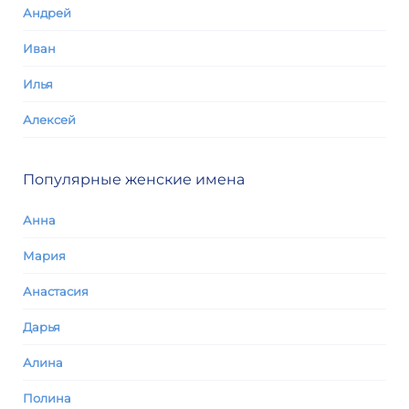
Андрей
Иван
Илья
Алексей
Популярные женские имена
Анна
Мария
Анастасия
Дарья
Алина
Полина