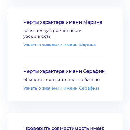
Черты характера имени Марина
воля, целеустремленность,
уверенность
Узнать о значении имени Марина
Черты характера имени Серафим
объективность, интеллект, обаяние
Узнать о значении имени Серафим
Проверить совместимость имен: