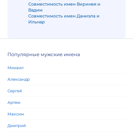
Совместимость имен Виринея и
Вадим
Совместимость имен Даниэла и
Ильнар
Популярные мужские имена
Михаил
Александр
Сергей
Артем
Максим
Дмитрий