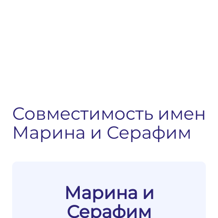
Совместимость имен
Марина и Серафим
Марина и
Серафим