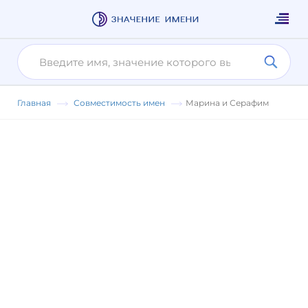
Главная
Совместимость имен
Марина и Серафим