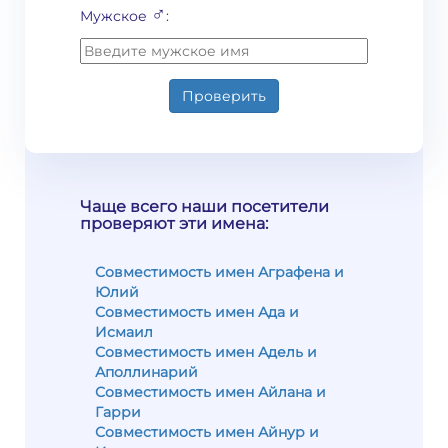
♂
Мужское
:
Проверить
Чаще всего наши посетители
проверяют эти имена:
Совместимость имен Аграфена и
Юлий
Совместимость имен Ада и
Исмаил
Совместимость имен Адель и
Аполлинарий
Совместимость имен Айлана и
Гарри
Совместимость имен Айнур и