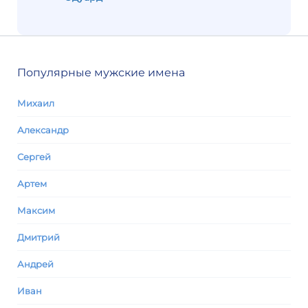
Популярные мужские имена
Михаил
Александр
Сергей
Артем
Максим
Дмитрий
Андрей
Иван