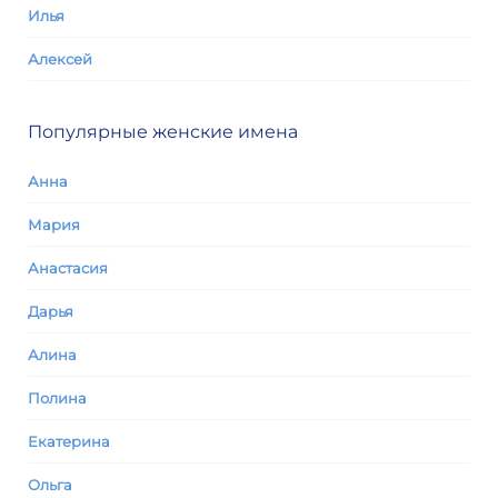
Илья
Алексей
Популярные женские имена
Анна
Мария
Анастасия
Дарья
Алина
Полина
Екатерина
Ольга