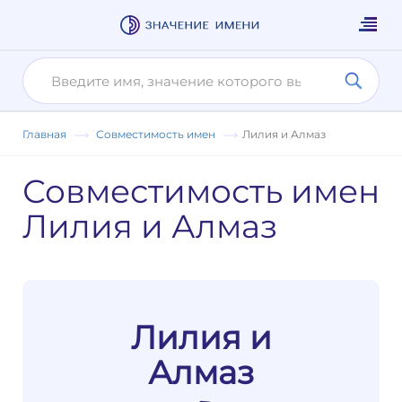
Главная
Совместимость имен
Лилия и Алмаз
Совместимость имен
Лилия и Алмаз
Лилия и
Алмаз