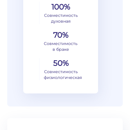
100%
Совместимость
духовная
70%
Совместимость
в браке
50%
Совместимость
физиологическая