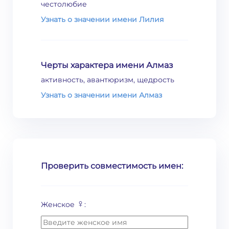
честолюбие
Узнать о значении имени Лилия
Черты характера имени Алмаз
активность, авантюризм, щедрость
Узнать о значении имени Алмаз
Проверить совместимость имен:
♀
Женское
: