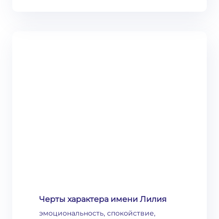
Черты характера имени Лилия
эмоциональность, спокойствие,