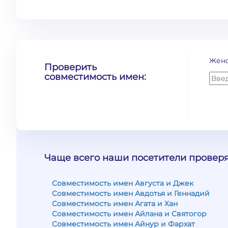
Жен
Проверить
совместимость имен:
Чаще всего наши посетители проверя
Совместимость имен Августа и Джек
Совместимость имен Авдотья и Геннадий
Совместимость имен Агата и Хан
Совместимость имен Айлана и Святогор
Совместимость имен Айнур и Фархат