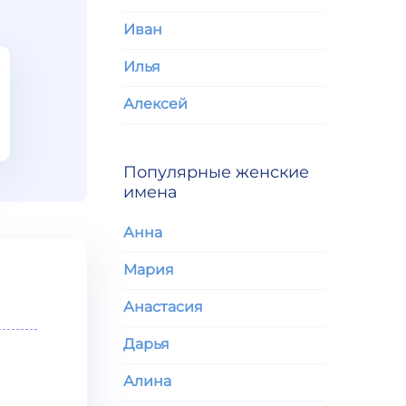
Иван
Илья
Алексей
Популярные женские
имена
Анна
Мария
Анастасия
Дарья
Алина