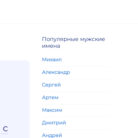
Популярные мужские
имена
Михаил
Александр
Сергей
Артем
Максим
Дмитрий
 с
Андрей