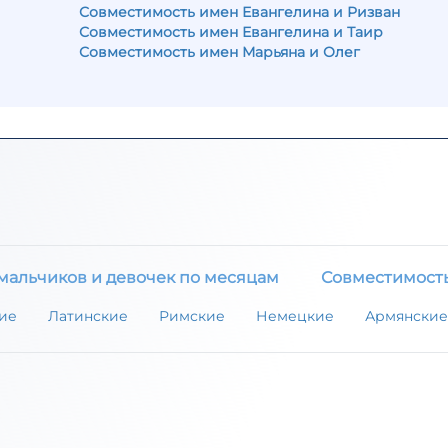
Совместимость имен Евангелина и Ризван
Совместимость имен Евангелина и Таир
Совместимость имен Марьяна и Олег
мальчиков и девочек по месяцам
Совместимост
ие
Латинские
Римские
Немецкие
Армянские