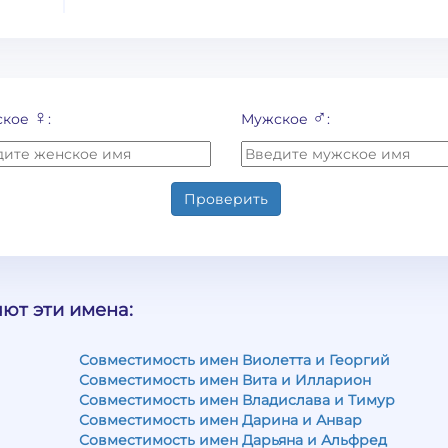
♀
♂
ское
:
Мужское
:
Проверить
ют эти имена:
Совместимость имен Виолетта и Георгий
Совместимость имен Вита и Илларион
Совместимость имен Владислава и Тимур
Совместимость имен Дарина и Анвар
Совместимость имен Дарьяна и Альфред