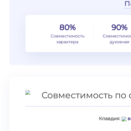
п
80%
90%
Совместимость
Совместимо
характера
духовная
Совместимость по 
Клавдия
:
в