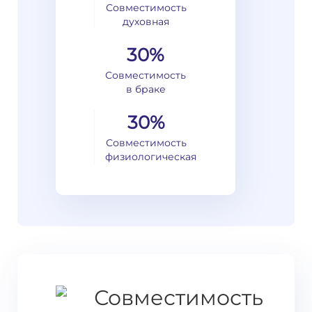
Совместимость
духовная
30%
Совместимость
в браке
30%
Совместимость
физиологическая
Совместимость