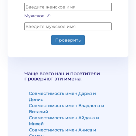
♂
Мужское
:
Проверить
Чаще всего наши посетители
проверяют эти имена:
Совместимость имен Дарья и
Денис
Совместимость имен Владлена и
Виталий
Совместимость имен Айдана и
Михей
Совместимость имен Аниса и