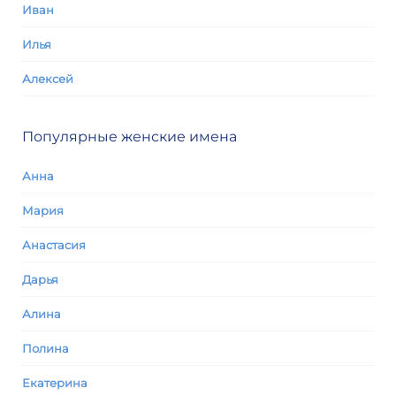
Иван
Илья
Алексей
Популярные женские имена
Анна
Мария
Анастасия
Дарья
Алина
Полина
Екатерина