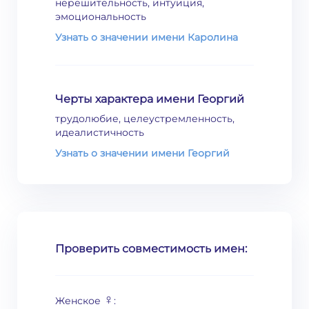
нерешительность, интуиция,
эмоциональность
Узнать о значении имени Каролина
Черты характера имени Георгий
трудолюбие, целеустремленность,
идеалистичность
Узнать о значении имени Георгий
Проверить совместимость имен:
♀
Женское
: