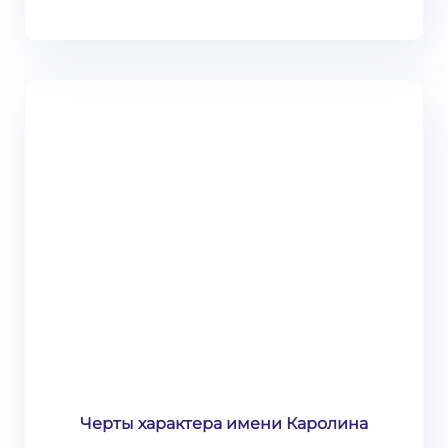
Черты характера имени Каролина