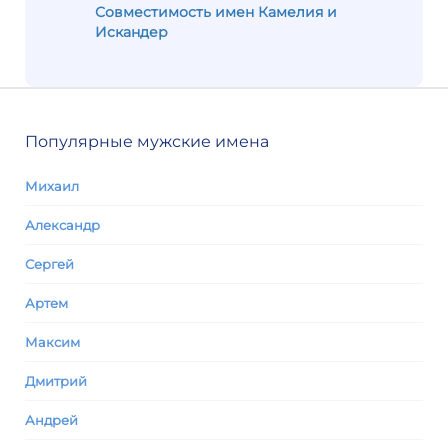
Совместимость имен Камелия и
Искандер
Популярные мужские имена
Михаил
Александр
Сергей
Артем
Максим
Дмитрий
Андрей