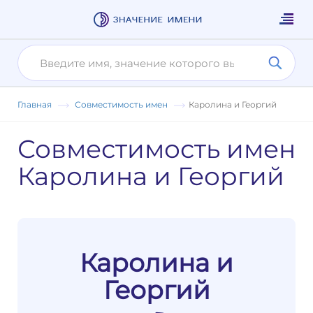
Главная
Совместимость имен
Каролина и Георгий
Совместимость имен
Каролина и Георгий
Каролина и
Георгий