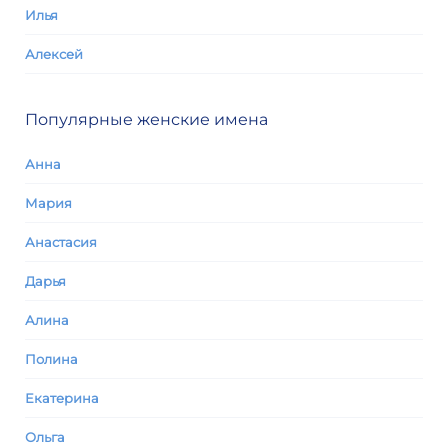
Илья
Алексей
Популярные женские имена
Анна
Мария
Анастасия
Дарья
Алина
Полина
Екатерина
Ольга