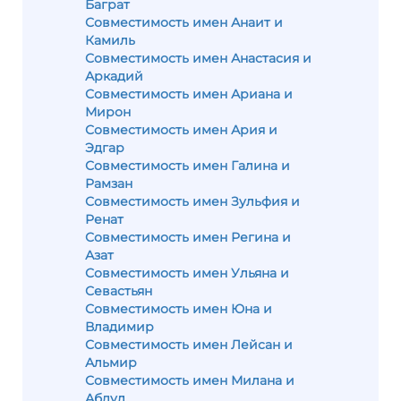
Баграт
Совместимость имен Анаит и
Камиль
Совместимость имен Анастасия и
Аркадий
Совместимость имен Ариана и
Мирон
Совместимость имен Ария и
Эдгар
Совместимость имен Галина и
Рамзан
Совместимость имен Зульфия и
Ренат
Совместимость имен Регина и
Азат
Совместимость имен Ульяна и
Севастьян
Совместимость имен Юна и
Владимир
Совместимость имен Лейсан и
Альмир
Совместимость имен Милана и
Абдул