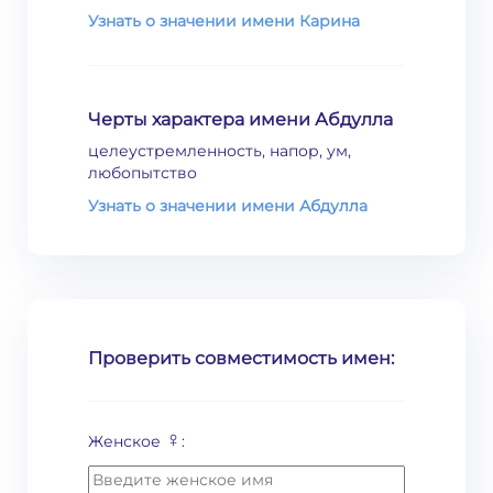
Узнать о значении имени Карина
Черты характера имени Абдулла
целеустремленность, напор, ум,
любопытство
Узнать о значении имени Абдулла
Проверить совместимость имен:
♀
Женское
: