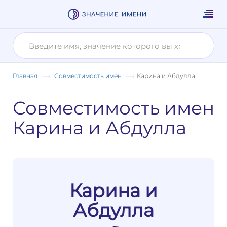
Главная
Совместимость имен
Карина и Абдулла
Совместимость имен
Карина и Абдулла
Карина и
Абдулла