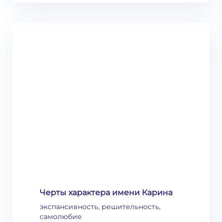
Черты характера имени Карина
экспансивность, решительность,
самолюбие