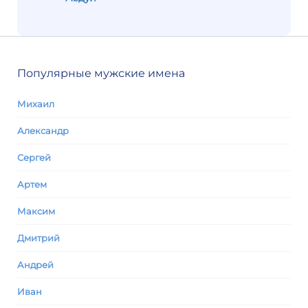
Популярные мужские имена
Михаил
Александр
Сергей
Артем
Максим
Дмитрий
Андрей
Иван