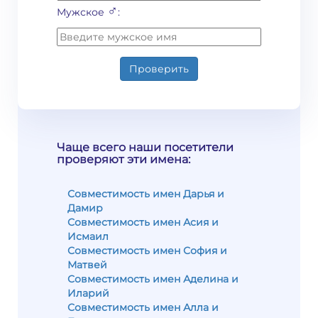
♂
Мужское
:
Проверить
Чаще всего наши посетители
проверяют эти имена:
Совместимость имен Дарья и
Дамир
Совместимость имен Асия и
Исмаил
Совместимость имен София и
Матвей
Совместимость имен Аделина и
Иларий
Совместимость имен Алла и