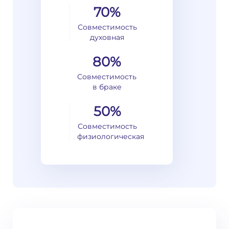
70%
Совместимость
духовная
80%
Совместимость
в браке
50%
Совместимость
физиологическая