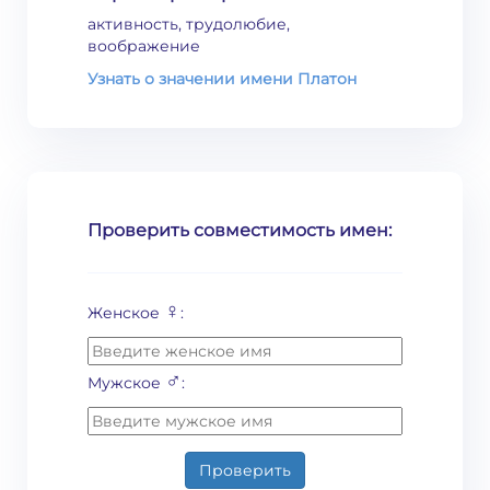
активность, трудолюбие,
воображение
Узнать о значении имени Платон
Проверить совместимость имен:
♀
Женское
:
♂
Мужское
:
Проверить