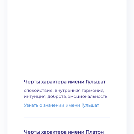
Черты характера имени Гульшат
спокойствие, внутренняя гармония,
интуиция, доброта, эмоциональность
Узнать о значении имени Гульшат
Черты характера имени Платон