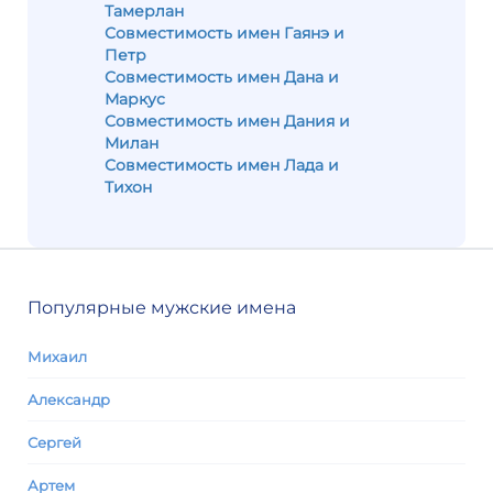
Тамерлан
Совместимость имен Гаянэ и
Петр
Совместимость имен Дана и
Маркус
Совместимость имен Дания и
Милан
Совместимость имен Лада и
Тихон
Популярные мужские имена
Михаил
Александр
Сергей
Артем