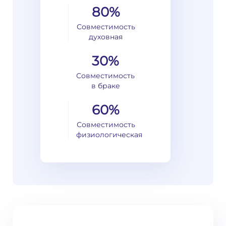
80%
Совместимость
духовная
30%
Совместимость
в браке
60%
Совместимость
физиологическая