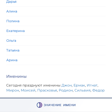
Дарья
Алина
Полина
Екатерина
Ольга
Татьяна
Арина
Именины
Сегодня празднуют именины
Джон
,
Ермак
,
Игнат
,
Мирон
,
Моисей
,
Прасковья
,
Родион
,
Сильвия
,
Федор