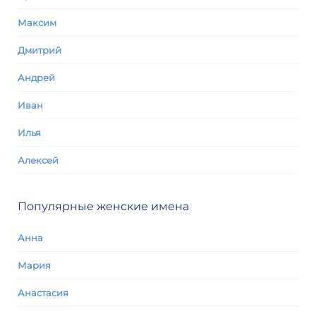
Максим
Дмитрий
Андрей
Иван
Илья
Алексей
Популярные женские имена
Анна
Мария
Анастасия