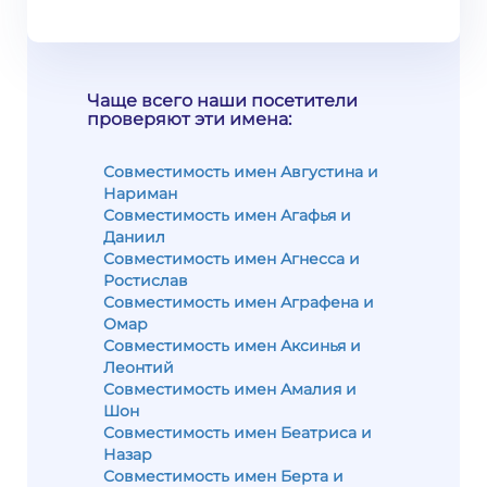
Чаще всего наши посетители
проверяют эти имена:
Совместимость имен Августина и
Нариман
Совместимость имен Агафья и
Даниил
Совместимость имен Агнесса и
Ростислав
Совместимость имен Аграфена и
Омар
Совместимость имен Аксинья и
Леонтий
Совместимость имен Амалия и
Шон
Совместимость имен Беатриса и
Назар
Совместимость имен Берта и