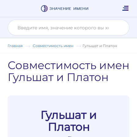
Главная
Совместимость имен
Гульшат и Платон
Совместимость имен
Гульшат и Платон
Гульшат и
Платон