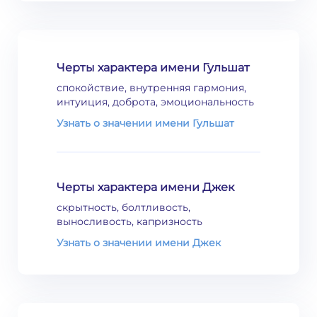
Черты характера имени Гульшат
спокойствие, внутренняя гармония,
интуиция, доброта, эмоциональность
Узнать о значении имени Гульшат
Черты характера имени Джек
скрытность, болтливость,
выносливость, капризность
Узнать о значении имени Джек