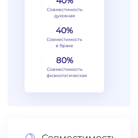
40%
Совместимость
духовная
40%
Совместимость
в браке
80%
Совместимость
физиологическая
Совместимость