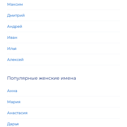
Максим
Дмитрий
Андрей
Иван
Илья
Алексей
Популярные женские имена
Анна
Мария
Анастасия
Дарья