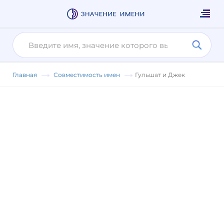
Главная
Совместимость имен
Гульшат и Джек