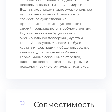
склонны к истерикам. Воздушные знаки
несколько холодны и живут в мире идей.
Водным же знакам нужно эмоциональное
тепло и много чувств. Понятно, что
совместное существование
представителей этих двух несхожих
стихий представляется проблематичным.
Водным знакам не будет хватать
эмоциональной поддержки, чувств и
тепла. А воздушным знакам не будет
хватать информации и общения, водные
знаки задушат их своей любовью.
Гармоничные союзы бывают редки,
настолько несхожи жизненные ритмы и
психологические структуры этих знаков.
Совместимость