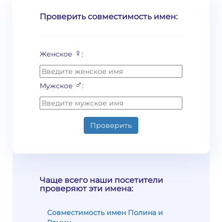
Проверить совместимость имен:
♀
Женское
:
♂
Мужское
:
Проверить
Чаще всего наши посетители
проверяют эти имена:
Совместимость имен Полина и