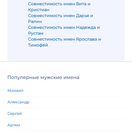
Совместимость имен Вита и
Кристиан
Совместимость имен Дарья и
Ралин
Совместимость имен Надежда и
Рустам
Совместимость имен Ярослава и
Тимофей
Популярные мужские имена
Михаил
Александр
Сергей
Артем