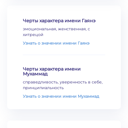
Черты характера имени Гаянэ
эмоциональная, женственная, с
хитрецой
Узнать о значении имени Гаянэ
Черты характера имени
Мухаммад
справедливость, уверенность в себе,
принципиальность
Узнать о значении имени Мухаммад