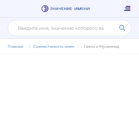
Главная
Совместимость имен
Гаянэ и Мухаммад