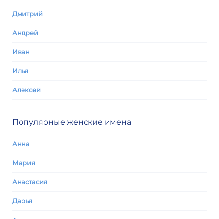
Дмитрий
Андрей
Иван
Илья
Алексей
Популярные женские имена
Анна
Мария
Анастасия
Дарья