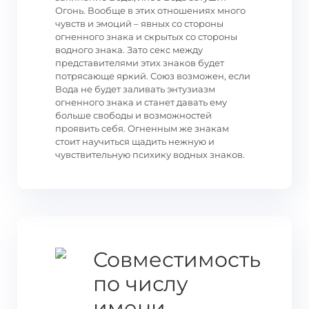
Огонь. Вообще в этих отношениях много
чувств и эмоций – явных со стороны
огненного знака и скрытых со стороны
водного знака. Зато секс между
представителями этих знаков будет
потрясающе яркий. Союз возможен, если
Вода не будет заливать энтузиазм
огненного знака и станет давать ему
больше свободы и возможностей
проявить себя. Огненным же знакам
стоит научиться щадить нежную и
чувствительную психику водных знаков.
Совместимость
по числу
имени