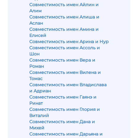
Совместимость имен Айлин и
Алим
Совместимость имен Алиша и
Аслан
Совместимость имен Амина и
Елисей
Совместимость имен Арина и Нур
Совместимость имен Ассоль и
Шон
Совместимость имен Вера и
Роман
Совместимость имен Вилена и
Томас
Совместимость имен Владислава
и Адриан
Совместимость имен Гаянэ и
Ринат
Совместимость имен Глория и
Виталий
Совместимость имен Дана и
Михей
Совместимость имен Дарьяна и