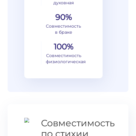
духовная
90%
Совместимость
в браке
100%
Совместимость
физиологическая
Совместимость
по стихии