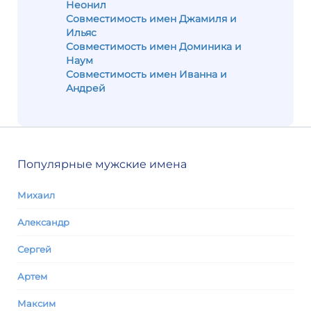
Неонил
Совместимость имен Джамиля и
Ильяс
Совместимость имен Доминика и
Наум
Совместимость имен Иванна и
Андрей
Популярные мужские имена
Михаил
Александр
Сергей
Артем
Максим