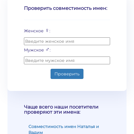
Проверить совместимость имен:
♀
Женское
:
♂
Мужское
:
Проверить
Чаще всего наши посетители
проверяют эти имена:
Совместимость имен Наталья и
Вадим