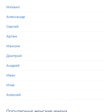
Михаил
Александр
Сергей
Артем
Максим
Дмитрий
Андрей
Иван
Илья
Алексей
Популярные женские имена