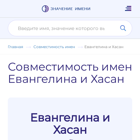
Главная
Совместимость имен
Евангелина и Хасан
Совместимость имен
Евангелина и Хасан
Евангелина и
Хасан