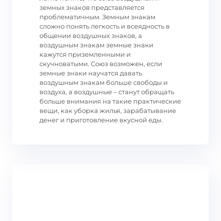
земных знаков представляется
проблематичным. Земным знакам
сложно понять легкость и всеядность в
общении воздушных знаков, а
воздушным знакам земные знаки
кажутся приземленными и
скучноватыми. Союз возможен, если
земные знаки научатся давать
воздушным знакам больше свободы и
воздуха, а воздушные – станут обращать
больше внимания на такие практические
вещи, как уборка жилья, зарабатывание
денег и приготовление вкусной еды.