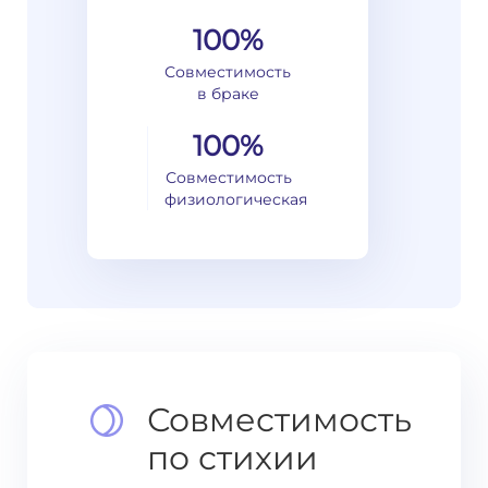
100%
Совместимость
в браке
100%
Совместимость
физиологическая
Совместимость
по стихии