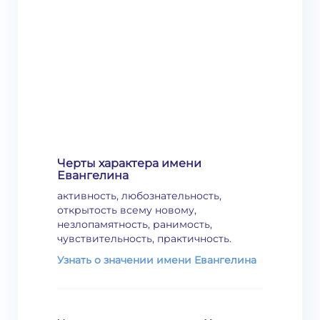
Черты характера имени
Евангелина
активность, любознательность,
открытость всему новому,
незлопамятность, ранимость,
чувствительность, практичность.
Узнать о значении имени Евангелина