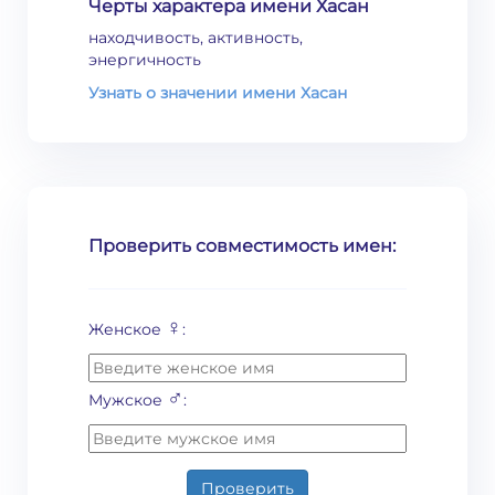
Черты характера имени Хасан
находчивость, активность,
энергичность
Узнать о значении имени Хасан
Проверить совместимость имен:
♀
Женское
:
♂
Мужское
:
Проверить