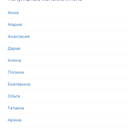
Анна
Мария
Анастасия
Дарья
Алина
Полина
Екатерина
Ольга
Татьяна
Арина