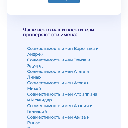
Чаще всего наши посетители
проверяют эти имена:
Совместимость имен Вероника и
Андрей
Совместимость имен Элиза и
Эдуард
Совместимость имен Агата и
Линар
Совместимость имен Аглая и
Михей
Совместимость имен Агриппина
и Искандер
Совместимость имен Азалия и
Геннадий
Совместимость имен Азиза и
Ринат