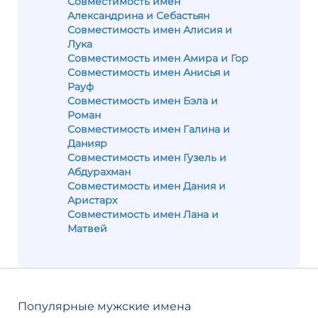
Совместимость имен
Александрина и Себастьян
Совместимость имен Алисия и
Лука
Совместимость имен Амира и Гор
Совместимость имен Анисья и
Рауф
Совместимость имен Бэла и
Роман
Совместимость имен Галина и
Данияр
Совместимость имен Гузель и
Абдурахман
Совместимость имен Дания и
Аристарх
Совместимость имен Лана и
Матвей
Популярные мужские имена