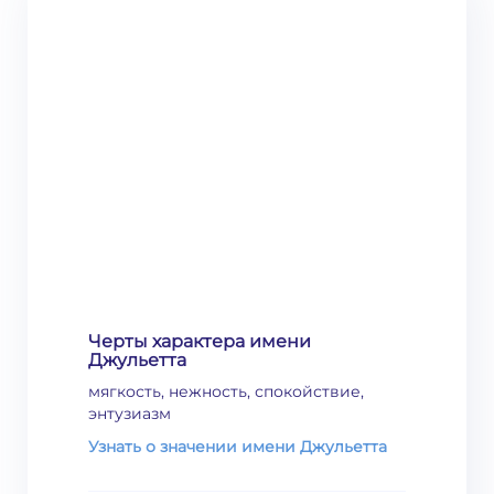
Черты характера имени
Джульетта
мягкость, нежность, спокойствие,
энтузиазм
Узнать о значении имени Джульетта