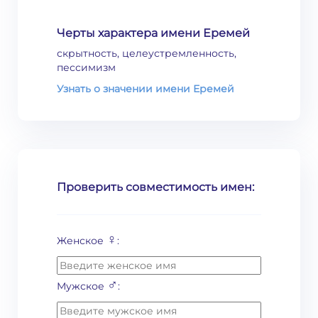
Черты характера имени Еремей
скрытность, целеустремленность,
пессимизм
Узнать о значении имени Еремей
Проверить совместимость имен:
♀
Женское
:
♂
Мужское
: