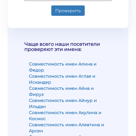
Проверить
Чаще всего наши посетители
проверяют эти имена:
Совместимость имен Алина и
Федор
Совместимость имен Аглая и
Искандер
Совместимость имен Айна и
Фируз
Совместимость имен Айнур и
Ильдан
Совместимость имен Акулина и
Космос
Совместимость имен Алевтина и
Арсен