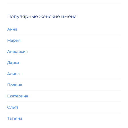
Популярные женские имена
Анна
Мария
Анастасия
Дарья
Алина
Полина
Екатерина
Ольга
Татьяна