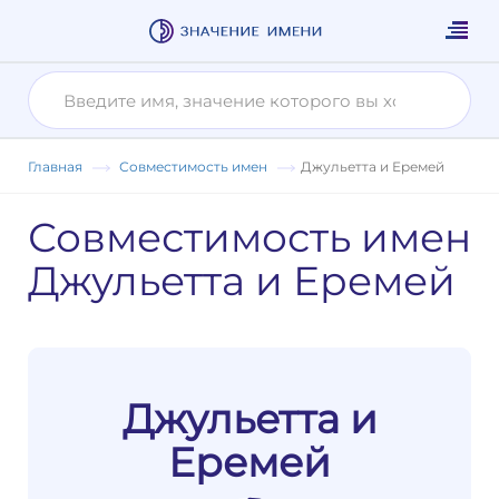
Главная
Совместимость имен
Джульетта и Еремей
Совместимость имен
Джульетта и Еремей
Джульетта и
Еремей