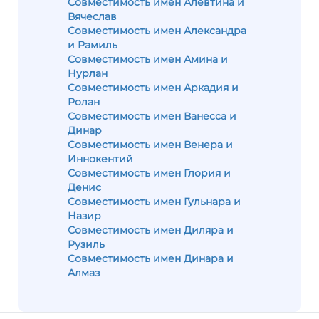
Совместимость имен Алевтина и
Вячеслав
Совместимость имен Александра
и Рамиль
Совместимость имен Амина и
Нурлан
Совместимость имен Аркадия и
Ролан
Совместимость имен Ванесса и
Динар
Совместимость имен Венера и
Иннокентий
Совместимость имен Глория и
Денис
Совместимость имен Гульнара и
Назир
Совместимость имен Диляра и
Рузиль
Совместимость имен Динара и
Алмаз