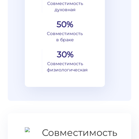
Совместимость
духовная
50%
Совместимость
в браке
30%
Совместимость
физиологическая
Совместимость