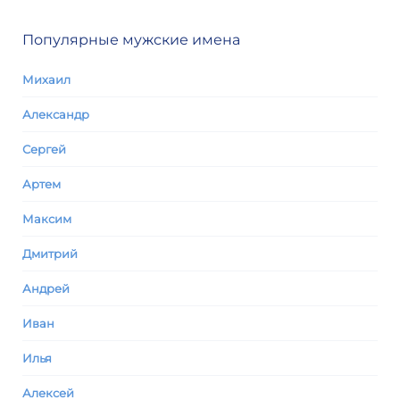
Популярные мужские имена
Михаил
Александр
Сергей
Артем
Максим
Дмитрий
Андрей
Иван
Илья
Алексей