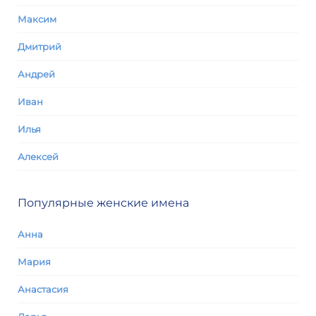
Максим
Дмитрий
Андрей
Иван
Илья
Алексей
Популярные женские имена
Анна
Мария
Анастасия