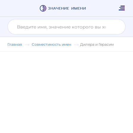
Главная
Совместимость имен
Диляра и Герасим