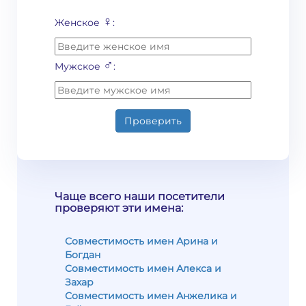
♀
Женское
:
♂
Мужское
:
Проверить
Чаще всего наши посетители
проверяют эти имена:
Совместимость имен Арина и
Богдан
Совместимость имен Алекса и
Захар
Совместимость имен Анжелика и