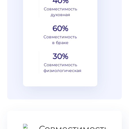
40%
Совместимость
духовная
60%
Совместимость
в браке
30%
Совместимость
физиологическая
Совместимость