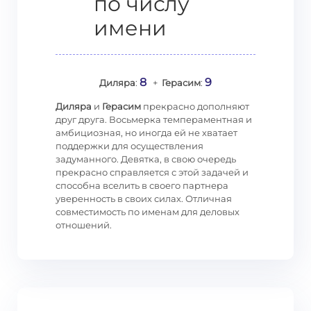
по числу
имени
8
9
Диляра
:
+
Герасим
:
Диляра
и
Герасим
прекрасно дополняют
друг друга. Восьмерка темпераментная и
амбициозная, но иногда ей не хватает
поддержки для осуществления
задуманного. Девятка, в свою очередь
прекрасно справляется с этой задачей и
способна вселить в своего партнера
уверенность в своих силах. Отличная
совместимость по именам для деловых
отношений.