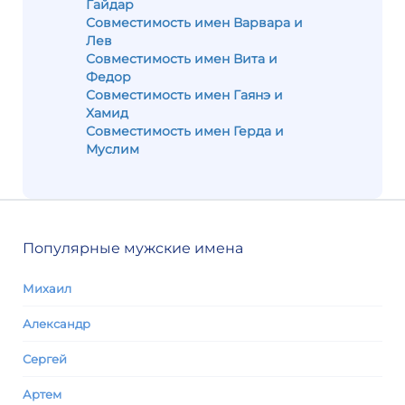
Гайдар
Совместимость имен Варвара и
Лев
Совместимость имен Вита и
Федор
Совместимость имен Гаянэ и
Хамид
Совместимость имен Герда и
Муслим
Популярные мужские имена
Михаил
Александр
Сергей
Артем