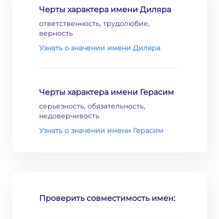
Черты характера имени Диляра
ответственность, трудолюбие,
верность
Узнать о значении имени Диляра
Черты характера имени Герасим
серьезность, обязательность,
недоверчивость
Узнать о значении имени Герасим
Проверить совместимость имен: