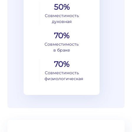
50%
Совместимость
духовная
70%
Совместимость
в браке
70%
Совместимость
физиологическая