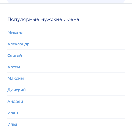
Популярные мужские имена
Михаил
Александр
Сергей
Артем
Максим
Дмитрий
Андрей
Иван
Илья