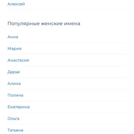
Алексей
Популярные женские имена
Анна
Мария
Анастасия
Дарья
Алина
Полина
Екатерина
Ольга
Татьяна