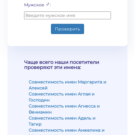
♂
Мужское
:
Проверить
Чаще всего наши посетители
проверяют эти имена:
Совместимость имен Маргарита и
Алексей
Совместимость имен Аглая и
Господин
Совместимость имен Агнесса и
Вениамин
Совместимость имен Адель и
Тагир
Совместимость имен Анжелика и