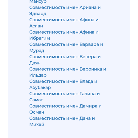
Мансур
Совместимость имен Ариана и
Эдвард
Совместимость имен Афина и
Аслан
Совместимость имен Афина и
Ибрагим
Совместимость имен Варвара и
Мурад
Совместимость имен Венера и
Даян
Совместимость имен Вероника и
Ильдар
Совместимость имен Влада и
Абубакар
Совместимость имен Галина и
Самат
Совместимость имен Дамира и
Осман
Совместимость имен Дана и
Михей