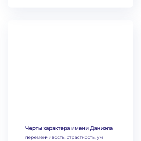
Черты характера имени Даниэла
переменчивость, страстность, ум