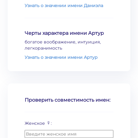
Узнать о значении имени Даниэла
Черты характера имени Артур
богатое воображение, интуиция,
легкоранимость
Узнать о значении имени Артур
Проверить совместимость имен:
♀
Женское
: