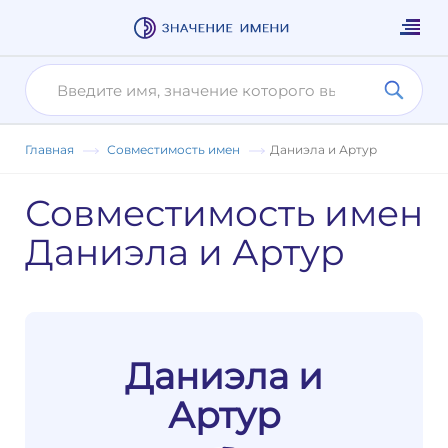
Главная
Совместимость имен
Даниэла и Артур
Совместимость имен
Даниэла и Артур
Даниэла и
Артур