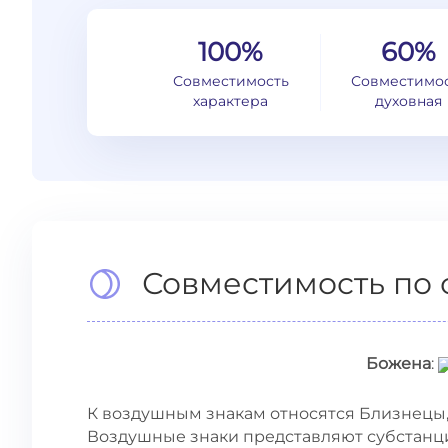
100%
60%
Совместимость
Совместимо
характера
духовная
Совместимость по 
Божена
:
К воздушным знакам относятся Близнецы, 
Воздушные знаки представляют субстанци