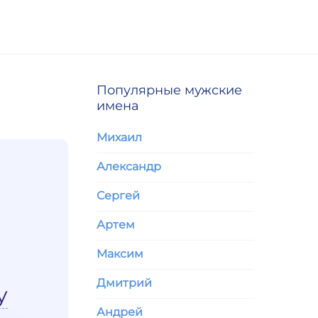
Популярные мужские
имена
Михаил
Александр
Сергей
Артем
Максим
Дмитрий
у
Андрей