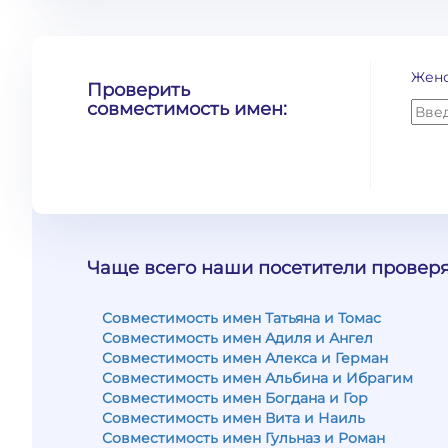
Жен
Проверить
совместимость имен:
Чаще всего наши посетители проверя
Совместимость имен Татьяна и Томас
Совместимость имен Адиля и Ангел
Совместимость имен Алекса и Герман
Совместимость имен Альбина и Ибрагим
Совместимость имен Богдана и Гор
Совместимость имен Вита и Наиль
Совместимость имен Гульназ и Роман