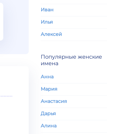
Иван
Илья
Алексей
Популярные женские
имена
Анна
Мария
Анастасия
Дарья
Алина