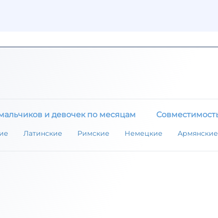
мальчиков и девочек по месяцам
Совместимост
ие
Латинские
Римские
Немецкие
Армянские