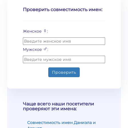
Проверить совместимость имен:
♀
Женское
:
♂
Мужское
:
Проверить
Чаще всего наши посетители
проверяют эти имена:
Совместимость имен Даниэла и