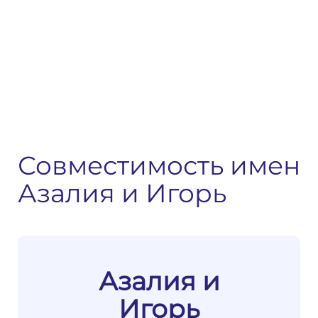
Совместимость имен
Азалия и Игорь
Азалия и
Игорь