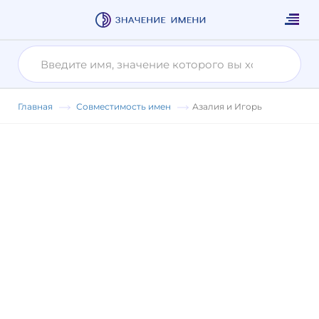
Главная
Совместимость имен
Азалия и Игорь