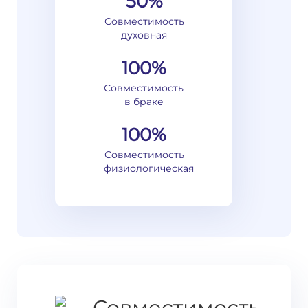
50%
Совместимость
духовная
100%
Совместимость
в браке
100%
Совместимость
физиологическая
Совместимость