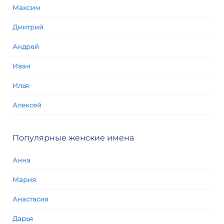
Максим
Дмитрий
Андрей
Иван
Илья
Алексей
Популярные женские имена
Анна
Мария
Анастасия
Дарья