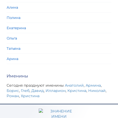
Алина
Полина
Екатерина
Ольга
Татьяна
Арина
Именины
Сегодня празднуют именины
Анатолий
,
Армина
,
Борис
,
Глеб
,
Давид
,
Илларион
,
Кристина
,
Николай
,
Роман
,
Христина