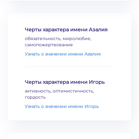
Черты характера имени Азалия
обязательность, миролюбие,
самопожертвование
Узнать о значении имени Азалия
Черты характера имени Игорь
активность, оптимистичность,
гордость
Узнать о значении имени Игорь