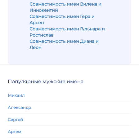
Совместимость имен Вилена и
Иннокентий
Совместимость имен Гера и
Арсен
Совместимость имен Гульнара и
Ростислав
Совместимость имен Диана и
Леон
Популярные мужские имена
Михаил
Александр
Сергей
Артем