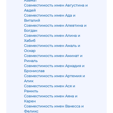
Азамат
Совместимость имен Августина и
Авдей
Совместимость имен Ада и
Виталий
Совместимость имен Алевтина и
Богдан
Совместимость имен Алина и
Хабиб
Совместимость имен Амаль и
Оскар
Совместимость имен Аминат и
Риналь
Совместимость имен Аркадия и
Бронислав
Совместимость имен Артемия и
Алик
Совместимость имен Ася и
Рамиль
Совместимость имен Аяна и
Карен
Совместимость имен Ванесса и
Феликс