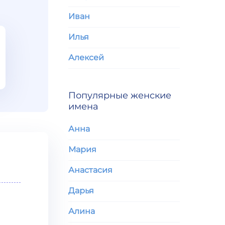
Иван
Илья
Алексей
Популярные женские
имена
Анна
Мария
Анастасия
Дарья
Алина