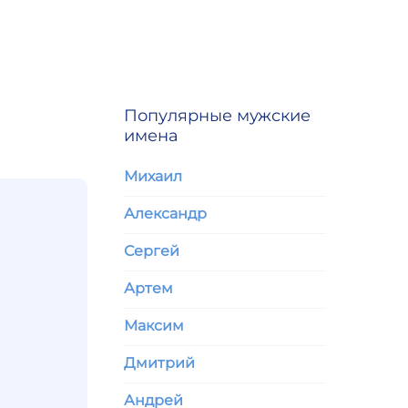
Популярные мужские
имена
Михаил
Александр
Сергей
Артем
Максим
Дмитрий
Андрей