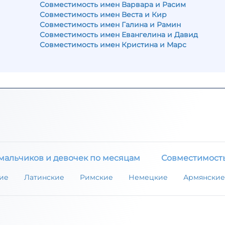
Совместимость имен Варвара и Расим
Совместимость имен Веста и Кир
Совместимость имен Галина и Рамин
Совместимость имен Евангелина и Давид
Совместимость имен Кристина и Марс
мальчиков и девочек по месяцам
Совместимост
ие
Латинские
Римские
Немецкие
Армянские