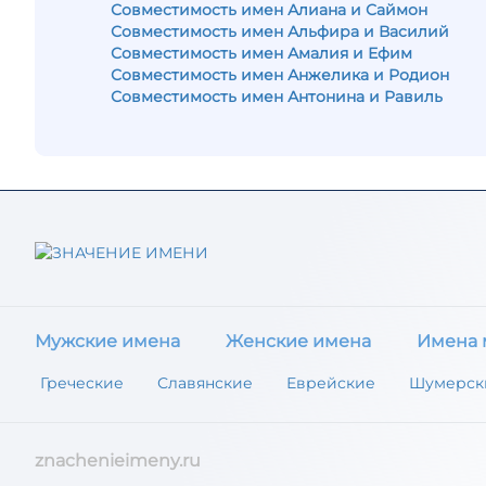
Совместимость имен Алиана и Саймон
Совместимость имен Альфира и Василий
Совместимость имен Амалия и Ефим
Совместимость имен Анжелика и Родион
Совместимость имен Антонина и Равиль
Мужские имена
Женские имена
Имена 
Греческие
Славянские
Еврейские
Шумерск
znachenieimeny.ru