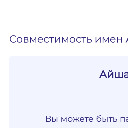
Совместимость имен 
Айша
Вы можете быть п