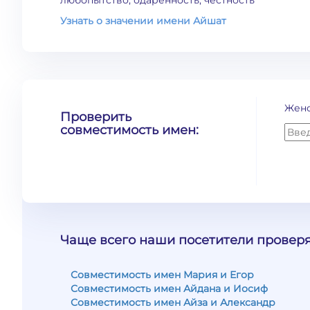
любопытство, одаренность, честность
Узнать о значении имени Айшат
Жен
Проверить
совместимость имен:
Чаще всего наши посетители проверя
Совместимость имен Мария и Егор
Совместимость имен Айдана и Иосиф
Совместимость имен Айза и Александр