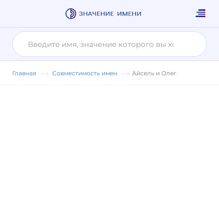
Главная
Совместимость имен
Айсель и Олег