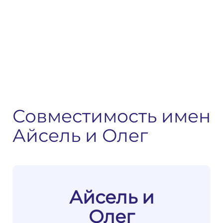
Совместимость имен
Айсель и Олег
Айсель и
Олег