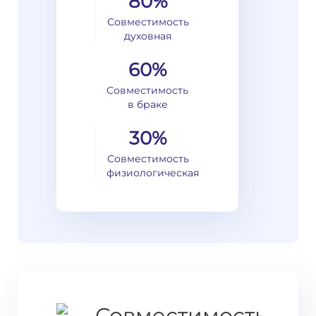
80%
Совместимость
духовная
60%
Совместимость
в браке
30%
Совместимость
физиологическая
Совместимость