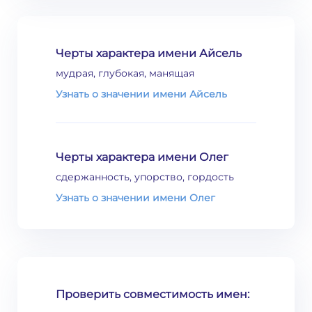
Черты характера имени Айсель
мудрая, глубокая, манящая
Узнать о значении имени Айсель
Черты характера имени Олег
сдержанность, упорство, гордость
Узнать о значении имени Олег
Проверить совместимость имен: