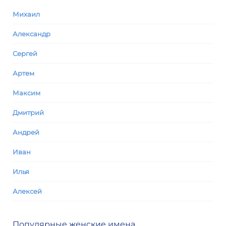
Михаил
Александр
Сергей
Артем
Максим
Дмитрий
Андрей
Иван
Илья
Алексей
Популярные женские имена