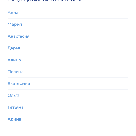
Анна
Мария
Анастасия
Дарья
Алина
Полина
Екатерина
Ольга
Татьяна
Арина