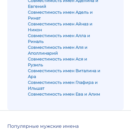
Совместимость имен Аделина и
Евгений
Совместимость имен Адель и
Ринат
Совместимость имен Айназ и
Никон
Совместимость имен Алла и
Риналь
Совместимость имен Аля и
Аполлинарий
Совместимость имен Ася и
Рузиль
Совместимость имен Виталина и
Ара
Совместимость имен Глафира и
Ильшат
Совместимость имен Ева и Алим
Популярные мужские имена