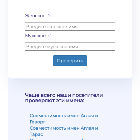
♀
Женское
:
♂
Мужское
:
Проверить
Чаще всего наши посетители
проверяют эти имена:
Совместимость имен Аглая и
Геворг
Совместимость имен Аглая и
Тарас