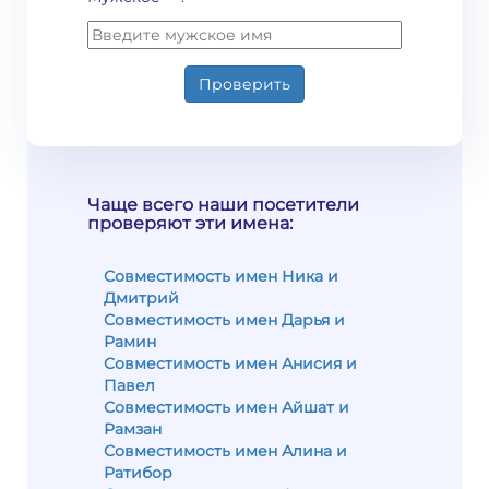
Проверить
Чаще всего наши посетители
проверяют эти имена:
Совместимость имен Ника и
Дмитрий
Совместимость имен Дарья и
Рамин
Совместимость имен Анисия и
Павел
Совместимость имен Айшат и
Рамзан
Совместимость имен Алина и
Ратибор