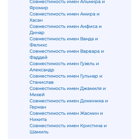
Совместимость имен Альмира и
Яромир
Совместимость имен Амира и
Хасан
Совместимость имен Анфиса и
Динар
Совместимость имен Ванда и
Феликс
Совместимость имен Варвара и
Фаддей
Совместимость имен Гузель и
Александр
Совместимость имен Гульнар и
Станислав
Совместимость имен Джамиля и
Михей
Совместимость имен Доминика и
Герман
Совместимость имен Жасмин и
Никита
Совместимость имен Кристина и
Шамиль