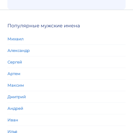
Популярные мужские имена
Михаил
Александр
Сергей
Артем
Максим
Дмитрий
Андрей
Иван
Илья