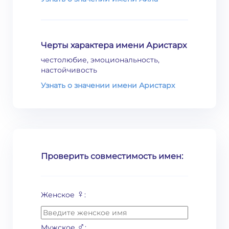
Черты характера имени Аристарх
честолюбие, эмоциональность,
настойчивость
Узнать о значении имени Аристарх
Проверить совместимость имен:
♀
Женское
:
♂
Мужское
: