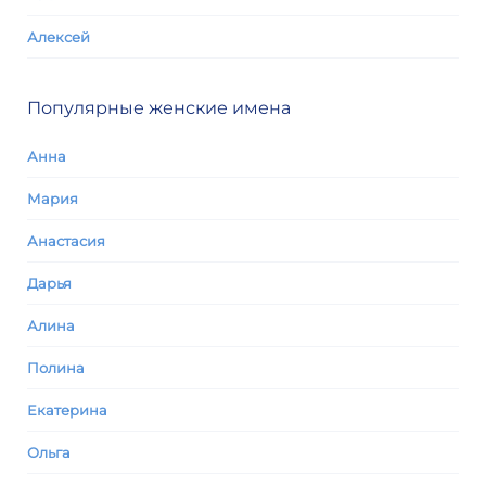
Алексей
Популярные женские имена
Анна
Мария
Анастасия
Дарья
Алина
Полина
Екатерина
Ольга