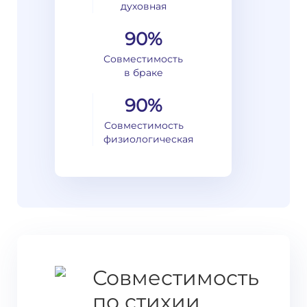
духовная
90%
Совместимость
в браке
90%
Совместимость
физиологическая
Совместимость
по стихии