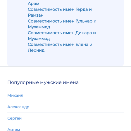
Арам
Совместимость имен Герда и
Рамзан
Совместимость имен Гульнар и
Мухаммед
Совместимость имен Динара и
Мухаммад
Совместимость имен Елена и
Леонид
Популярные мужские имена
Михаил
Александр
Сергей
Артем