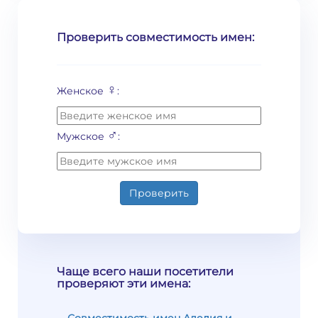
Проверить совместимость имен:
♀
Женское
:
♂
Мужское
:
Проверить
Чаще всего наши посетители
проверяют эти имена: