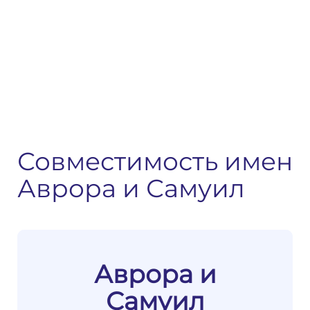
Совместимость имен
Аврора и Самуил
Аврора и
Самуил