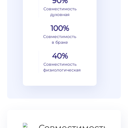
90%
Совместимость
духовная
100%
Совместимость
в браке
40%
Совместимость
физиологическая
Совместимость