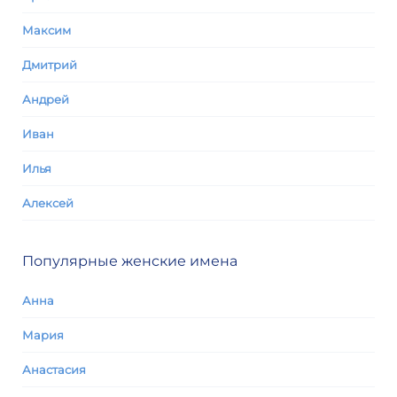
Максим
Дмитрий
Андрей
Иван
Илья
Алексей
Популярные женские имена
Анна
Мария
Анастасия