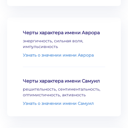
Черты характера имени Аврора
энергичность, сильная воля,
импульсивность
Узнать о значении имени Аврора
Черты характера имени Самуил
решительность, сентиментальность,
оптимистичность, активность
Узнать о значении имени Самуил