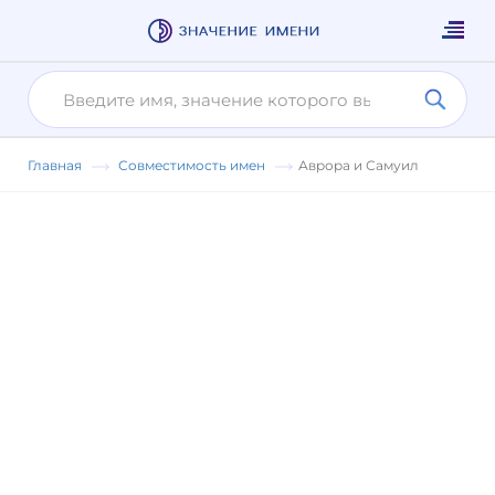
Главная
Совместимость имен
Аврора и Самуил