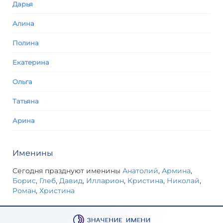
Дарья
Алина
Полина
Екатерина
Ольга
Татьяна
Арина
Именины
Сегодня празднуют именины
Анатолий
,
Армина
,
Борис
,
Глеб
,
Давид
,
Илларион
,
Кристина
,
Николай
,
Роман
,
Христина