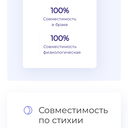
100%
Совместимость
в браке
100%
Совместимость
физиологическая
Совместимость
по стихии