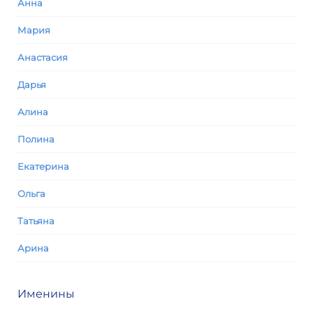
Анна
Мария
Анастасия
Дарья
Алина
Полина
Екатерина
Ольга
Татьяна
Арина
Именины