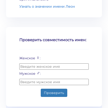
Узнать о значении имени Леон
Проверить совместимость имен:
♀
Женское
:
♂
Мужское
:
Проверить