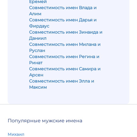
Еремей
Совместимость имен Влада и
Алим
Совместимость имен Дарья и
Фирдаус
Совместимость имен Зинаида и
Даниил
Совместимость имен Милана и
Руслан
Совместимость имен Регина и
Ринат
Совместимость имен Самира и
Арсен
Совместимость имен Элла и
Максим
Популярные мужские имена
Михаил