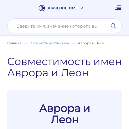
Главная
Совместимость имен
Аврора и Леон
Совместимость имен
Аврора и Леон
Аврора и
Леон