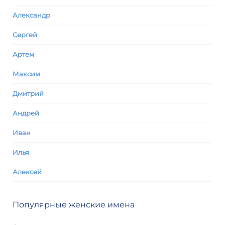
Александр
Сергей
Артем
Максим
Дмитрий
Андрей
Иван
Илья
Алексей
Популярные женские имена