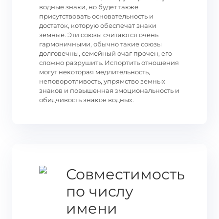
водные знаки, но будет также
присутствовать основательность и
достаток, которую обеспечат знаки
земные. Эти союзы считаются очень
гармоничными, обычно такие союзы
долговечны, семейный очаг прочен, его
сложно разрушить. Испортить отношения
могут некоторая медлительность,
неповоротливость, упрямство земных
знаков и повышенная эмоциональность и
обидчивость знаков водных.
Совместимость
по числу
имени