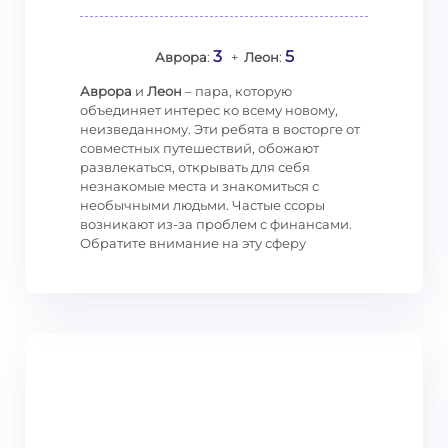
3
5
Аврора
:
+
Леон
:
Аврора
и
Леон
– пара, которую
объединяет интерес ко всему новому,
неизведанному. Эти ребята в восторге от
совместных путешествий, обожают
развлекаться, открывать для себя
незнакомые места и знакомиться с
необычными людьми. Частые ссоры
возникают из-за проблем с финансами.
Обратите внимание на эту сферу