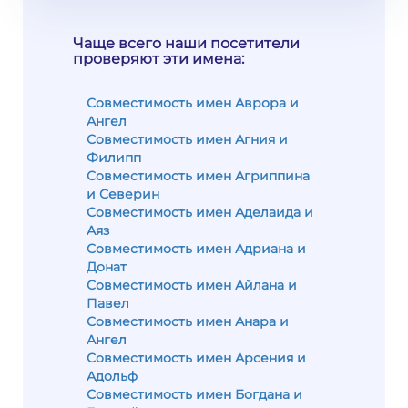
Чаще всего наши посетители
проверяют эти имена:
Совместимость имен Аврора и
Ангел
Совместимость имен Агния и
Филипп
Совместимость имен Агриппина
и Северин
Совместимость имен Аделаида и
Аяз
Совместимость имен Адриана и
Донат
Совместимость имен Айлана и
Павел
Совместимость имен Анара и
Ангел
Совместимость имен Арсения и
Адольф
Совместимость имен Богдана и