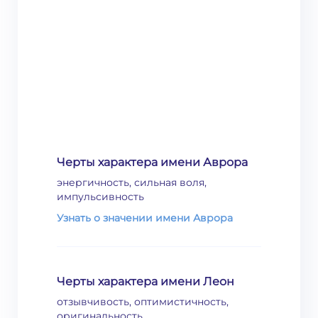
Черты характера имени Аврора
энергичность, сильная воля,
импульсивность
Узнать о значении имени Аврора
Черты характера имени Леон
отзывчивость, оптимистичность,
оригинальность