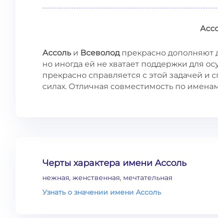
Асс
Ассоль
и
Всеволод
прекрасно дополняют д
но иногда ей не хватает поддержки для о
прекрасно справляется с этой задачей и с
силах. Отличная совместимость по имена
Черты характера имени Ассоль
нежная, женственная, мечтательная
Узнать о значении имени Ассоль