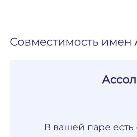
Совместимость имен 
Ассол
В вашей паре есть 