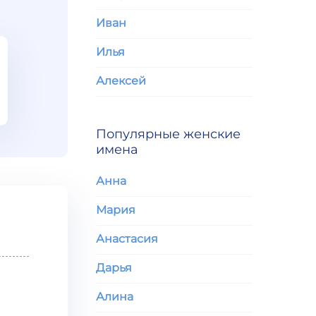
Иван
Илья
Алексей
Популярные женские
имена
Анна
Мария
Анастасия
Дарья
Алина