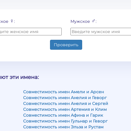
♀
♂
ское
:
Мужское
:
Проверить
ют эти имена:
Совместимость имен Амели и Арсен
Совместимость имен Анелия и Геворг
Совместимость имен Анелия и Сергей
Совместимость имен Артемия и Клим
Совместимость имен Афина и Гарик
Совместимость имен Гульнар и Геворг
Совместимость имен Эльза и Рустам