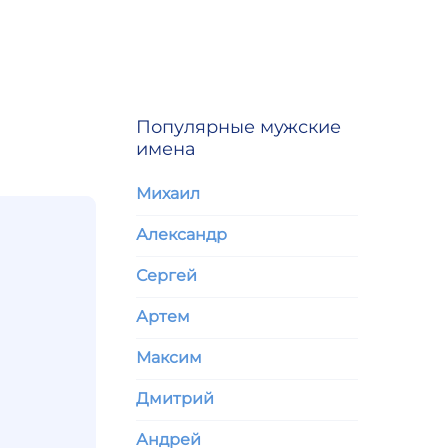
Популярные мужские
имена
Михаил
Александр
Сергей
Артем
Максим
Дмитрий
Андрей