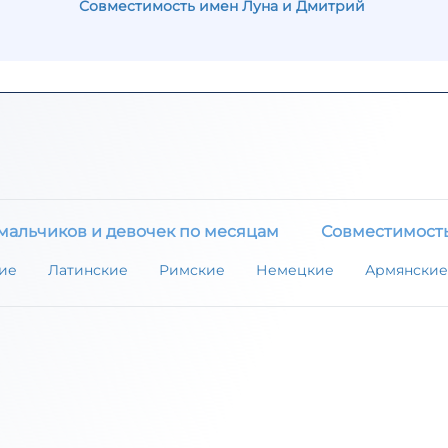
Совместимость имен Луна и Дмитрий
мальчиков и девочек по месяцам
Совместимост
ие
Латинские
Римские
Немецкие
Армянские