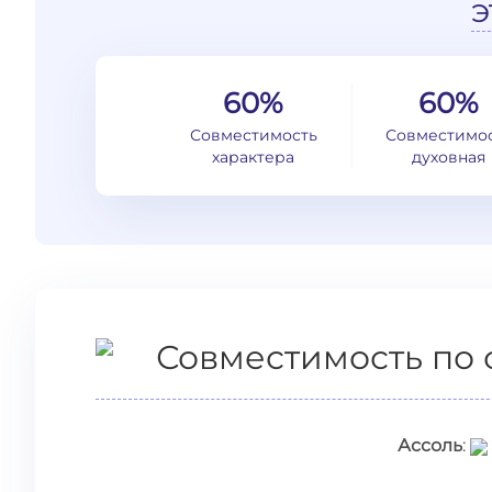
э
60%
60%
Совместимость
Совместимо
характера
духовная
Совместимость по 
Ассоль
: