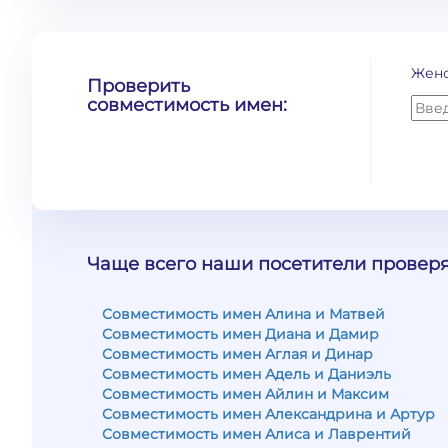
Жен
Проверить
совместимость имен:
Чаще всего наши посетители проверя
Совместимость имен Алина и Матвей
Совместимость имен Диана и Дамир
Совместимость имен Аглая и Динар
Совместимость имен Адель и Даниэль
Совместимость имен Айлин и Максим
Совместимость имен Александрина и Артур
Совместимость имен Алиса и Лаврентий