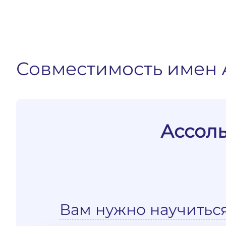
Совместимость имен 
Ассоль
Вам нужно научитьс