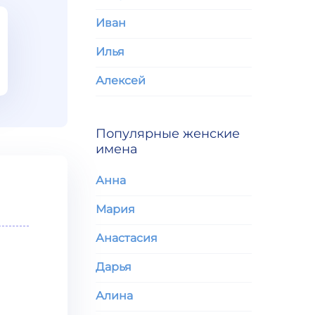
Иван
Илья
Алексей
Популярные женские
имена
Анна
Мария
Анастасия
Дарья
Алина