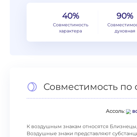
40%
90%
Совместимость
Совместимо
характера
духовная
Совместимость по 
Ассоль
:
в
К воздушным знакам относятся Близнецы, 
Воздушные знаки представляют субстанци