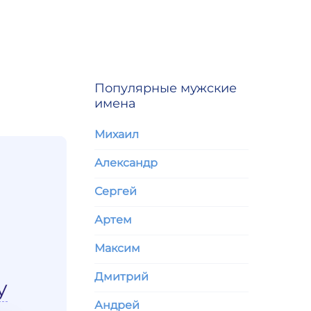
Популярные мужские
имена
Михаил
Александр
Сергей
Артем
Максим
Дмитрий
у
Андрей