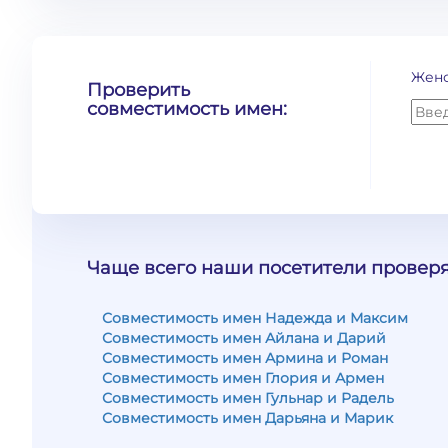
Жен
Проверить
совместимость имен:
Чаще всего наши посетители проверя
Совместимость имен Надежда и Максим
Совместимость имен Айлана и Дарий
Совместимость имен Армина и Роман
Совместимость имен Глория и Армен
Совместимость имен Гульнар и Радель
Совместимость имен Дарьяна и Марик