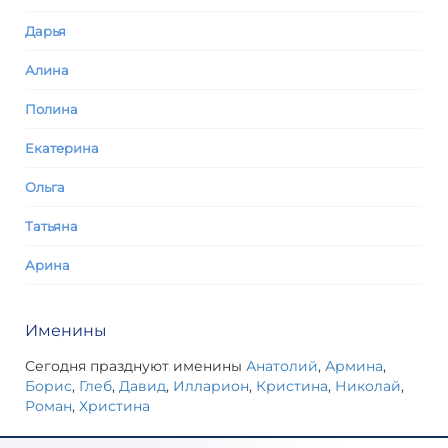
Дарья
Алина
Полина
Екатерина
Ольга
Татьяна
Арина
Именины
Сегодня празднуют именины
Анатолий
,
Армина
,
Борис
,
Глеб
,
Давид
,
Илларион
,
Кристина
,
Николай
,
Роман
,
Христина