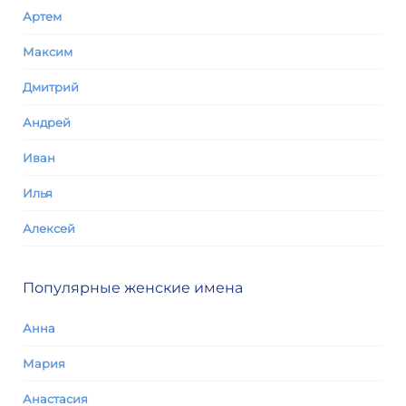
Артем
Максим
Дмитрий
Андрей
Иван
Илья
Алексей
Популярные женские имена
Анна
Мария
Анастасия