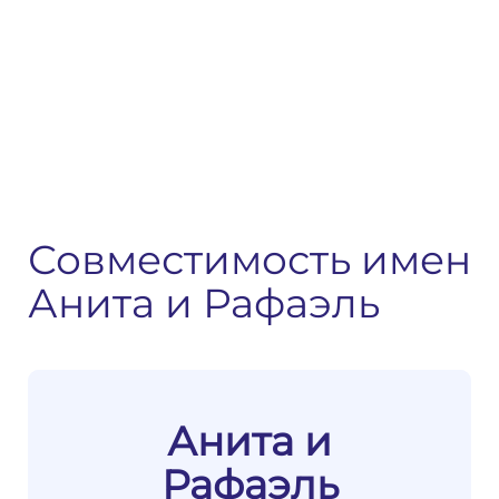
Совместимость имен
Анита и Рафаэль
Анита и
Рафаэль