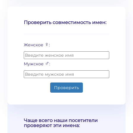
Проверить совместимость имен:
♀
Женское
:
♂
Мужское
:
Проверить
Чаще всего наши посетители
проверяют эти имена: