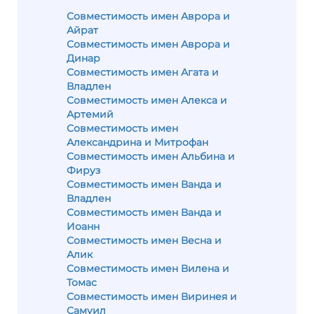
Совместимость имен Аврора и
Айрат
Совместимость имен Аврора и
Динар
Совместимость имен Агата и
Владлен
Совместимость имен Алекса и
Артемий
Совместимость имен
Александрина и Митрофан
Совместимость имен Альбина и
Фируз
Совместимость имен Ванда и
Владлен
Совместимость имен Ванда и
Иоанн
Совместимость имен Весна и
Алик
Совместимость имен Вилена и
Томас
Совместимость имен Виринея и
Самуил