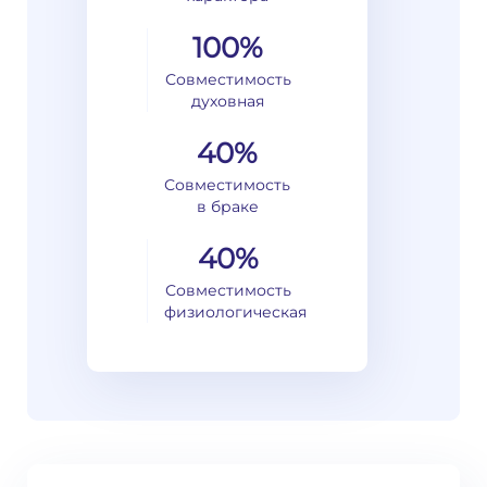
100%
Совместимость
духовная
40%
Совместимость
в браке
40%
Совместимость
физиологическая