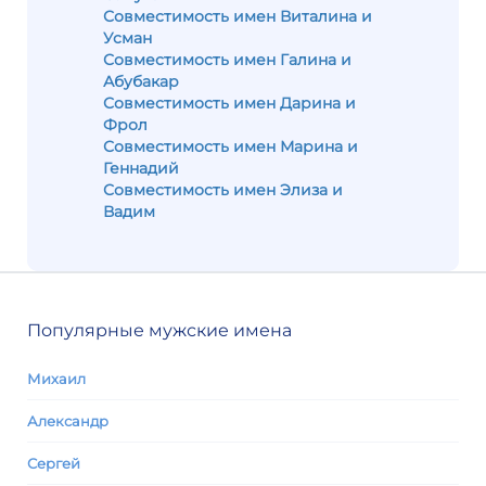
Совместимость имен Виталина и
Усман
Совместимость имен Галина и
Абубакар
Совместимость имен Дарина и
Фрол
Совместимость имен Марина и
Геннадий
Совместимость имен Элиза и
Вадим
Популярные мужские имена
Михаил
Александр
Сергей