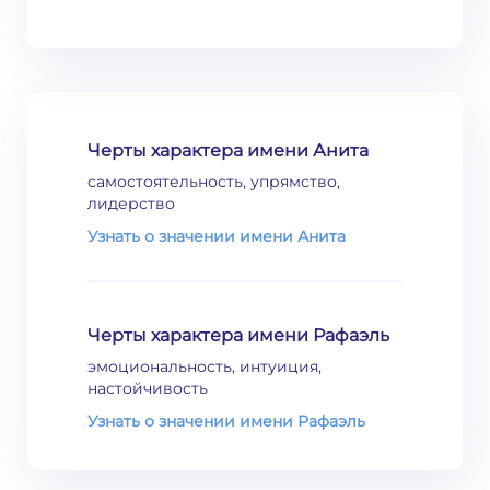
Черты характера имени Анита
самостоятельность, упрямство,
лидерство
Узнать о значении имени Анита
Черты характера имени Рафаэль
эмоциональность, интуиция,
настойчивость
Узнать о значении имени Рафаэль