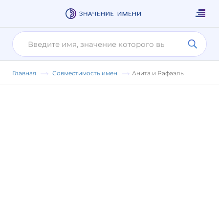
Главная
Совместимость имен
Анита и Рафаэль