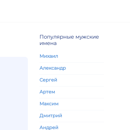
Популярные мужские
имена
Михаил
Александр
Сергей
Артем
Максим
Дмитрий
Андрей