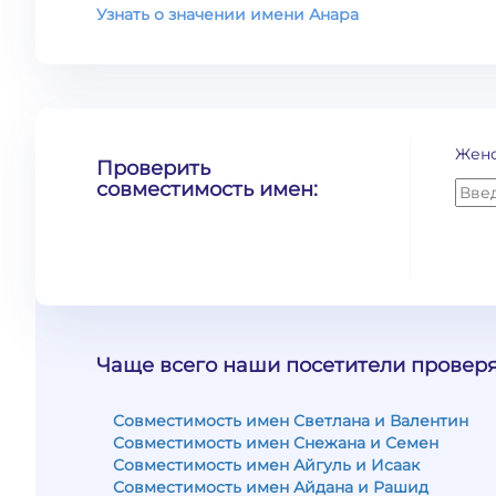
Узнать о значении имени Анара
Жен
Проверить
совместимость имен:
Чаще всего наши посетители проверя
Совместимость имен Светлана и Валентин
Совместимость имен Снежана и Семен
Совместимость имен Айгуль и Исаак
Совместимость имен Айдана и Рашид