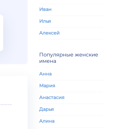
Иван
Илья
Алексей
Популярные женские
имена
Анна
Мария
Анастасия
Дарья
Алина