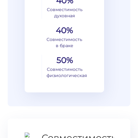
40%
Совместимость
духовная
40%
Совместимость
в браке
50%
Совместимость
физиологическая
Совместимость