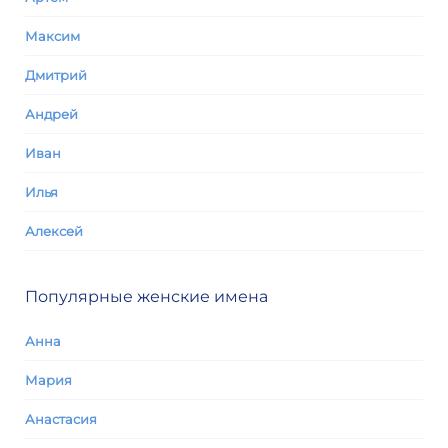
Максим
Дмитрий
Андрей
Иван
Илья
Алексей
Популярные женские имена
Анна
Мария
Анастасия