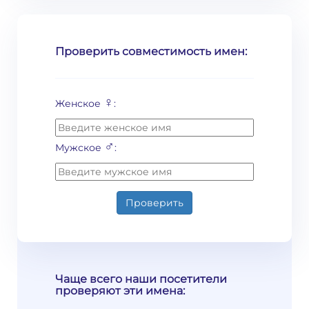
Проверить совместимость имен:
♀
Женское
:
♂
Мужское
:
Проверить
Чаще всего наши посетители
проверяют эти имена: