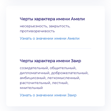
Черты характера имени Амели
несерьезность, закрытость,
противоречивость
Узнать о значении имени Амели
Черты характера имени Заир
созидательный, общительный,
дипломатичный, доброжелательный,
амбициозный, легкомысленный,
расточительный, лестный,
мнительный
Узнать о значении имени Заир