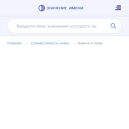
Главная
Совместимость имен
Амели и Заир