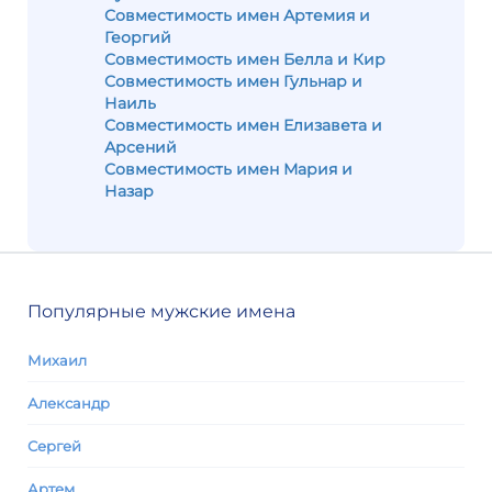
Совместимость имен Артемия и
Георгий
Совместимость имен Белла и Кир
Совместимость имен Гульнар и
Наиль
Совместимость имен Елизавета и
Арсений
Совместимость имен Мария и
Назар
Популярные мужские имена
Михаил
Александр
Сергей
Артем