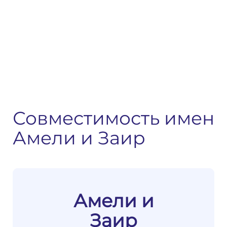
Совместимость имен
Амели и Заир
Амели и
Заир