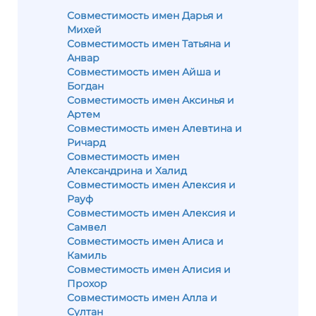
Совместимость имен Дарья и
Михей
Совместимость имен Татьяна и
Анвар
Совместимость имен Айша и
Богдан
Совместимость имен Аксинья и
Артем
Совместимость имен Алевтина и
Ричард
Совместимость имен
Александрина и Халид
Совместимость имен Алексия и
Рауф
Совместимость имен Алексия и
Самвел
Совместимость имен Алиса и
Камиль
Совместимость имен Алисия и
Прохор
Совместимость имен Алла и
Султан