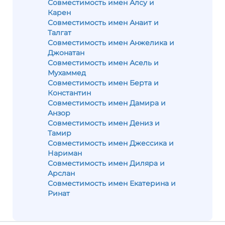
Совместимость имен Алсу и
Карен
Совместимость имен Анаит и
Талгат
Совместимость имен Анжелика и
Джонатан
Совместимость имен Асель и
Мухаммед
Совместимость имен Берта и
Константин
Совместимость имен Дамира и
Анзор
Совместимость имен Дениз и
Тамир
Совместимость имен Джессика и
Нариман
Совместимость имен Диляра и
Арслан
Совместимость имен Екатерина и
Ринат