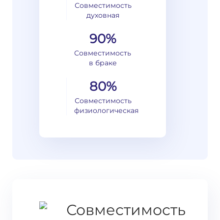
Совместимость
духовная
90%
Совместимость
в браке
80%
Совместимость
физиологическая
Совместимость