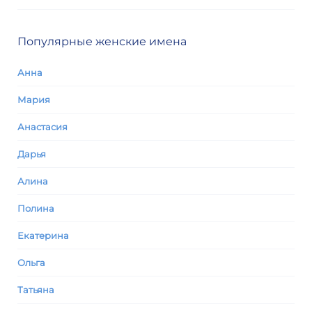
Популярные женские имена
Анна
Мария
Анастасия
Дарья
Алина
Полина
Екатерина
Ольга
Татьяна