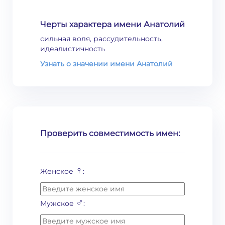
Черты характера имени Анатолий
сильная воля, рассудительность,
идеалистичность
Узнать о значении имени Анатолий
Проверить совместимость имен:
♀
Женское
:
♂
Мужское
: