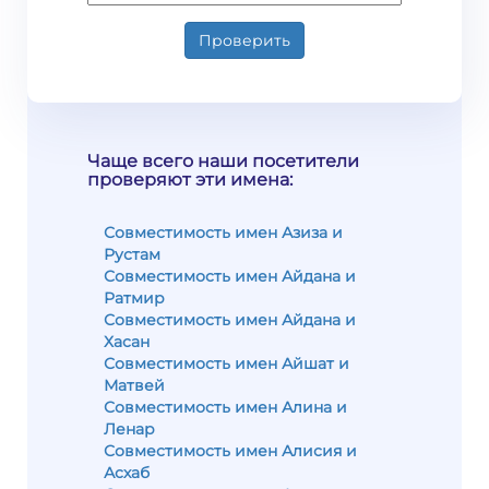
Проверить
Чаще всего наши посетители
проверяют эти имена:
Совместимость имен Азиза и
Рустам
Совместимость имен Айдана и
Ратмир
Совместимость имен Айдана и
Хасан
Совместимость имен Айшат и
Матвей
Совместимость имен Алина и
Ленар
Совместимость имен Алисия и
Асхаб