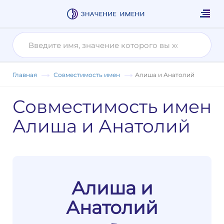
Главная
Совместимость имен
Алиша и Анатолий
Совместимость имен
Алиша и Анатолий
Алиша и
Анатолий