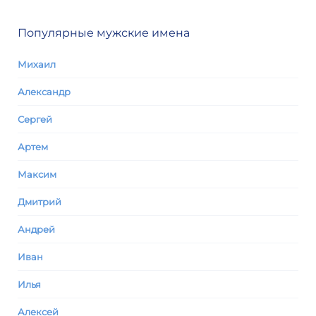
Популярные мужские имена
Михаил
Александр
Сергей
Артем
Максим
Дмитрий
Андрей
Иван
Илья
Алексей