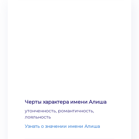
Черты характера имени Алиша
утонченность, романтичность,
лояльность
Узнать о значении имени Алиша