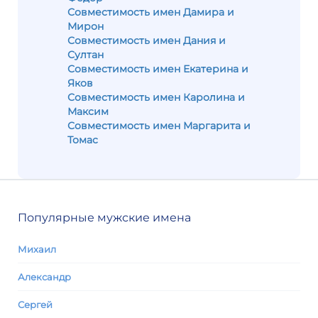
Совместимость имен Дамира и
Мирон
Совместимость имен Дания и
Султан
Совместимость имен Екатерина и
Яков
Совместимость имен Каролина и
Максим
Совместимость имен Маргарита и
Томас
Популярные мужские имена
Михаил
Александр
Сергей