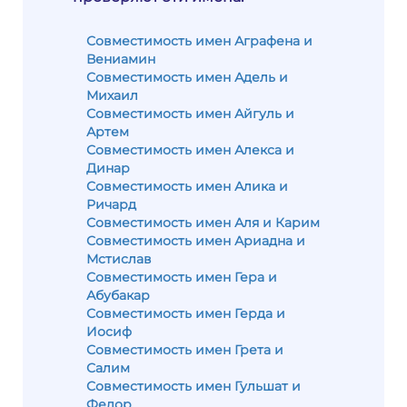
Совместимость имен Аграфена и
Вениамин
Совместимость имен Адель и
Михаил
Совместимость имен Айгуль и
Артем
Совместимость имен Алекса и
Динар
Совместимость имен Алика и
Ричард
Совместимость имен Аля и Карим
Совместимость имен Ариадна и
Мстислав
Совместимость имен Гера и
Абубакар
Совместимость имен Герда и
Иосиф
Совместимость имен Грета и
Салим
Совместимость имен Гульшат и
Федор