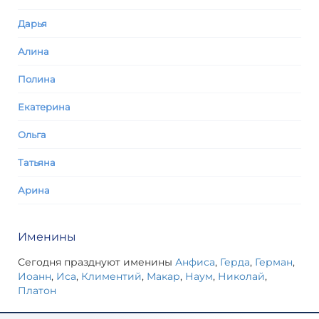
Дарья
Алина
Полина
Екатерина
Ольга
Татьяна
Арина
Именины
Сегодня празднуют именины
Анфиса
,
Герда
,
Герман
,
Иоанн
,
Иса
,
Климентий
,
Макар
,
Наум
,
Николай
,
Платон