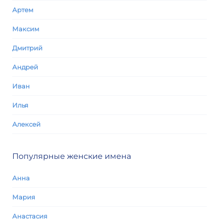
Артем
Максим
Дмитрий
Андрей
Иван
Илья
Алексей
Популярные женские имена
Анна
Мария
Анастасия