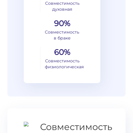
Совместимость
духовная
90%
Совместимость
в браке
60%
Совместимость
физиологическая
Совместимость