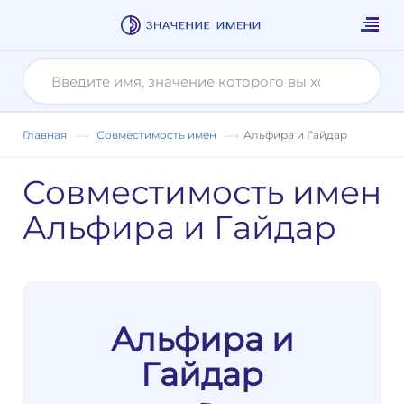
Главная
Совместимость имен
Альфира и Гайдар
Совместимость имен
Альфира и Гайдар
Альфира и
Гайдар