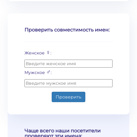
Проверить совместимость имен:
♀
Женское
:
♂
Мужское
:
Проверить
Чаще всего наши посетители
проверяют эти имена: