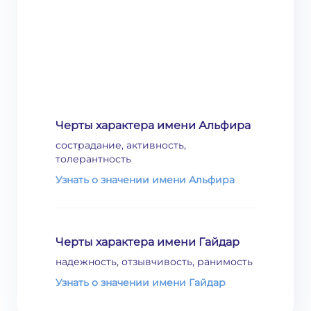
Черты характера имени Альфира
сострадание, активность,
толерантность
Узнать о значении имени Альфира
Черты характера имени Гайдар
надежность, отзывчивость, ранимость
Узнать о значении имени Гайдар