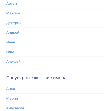
Артем
Максим
Дмитрий
Андрей
Иван
Илья
Алексей
Популярные женские имена
Анна
Мария
Анастасия