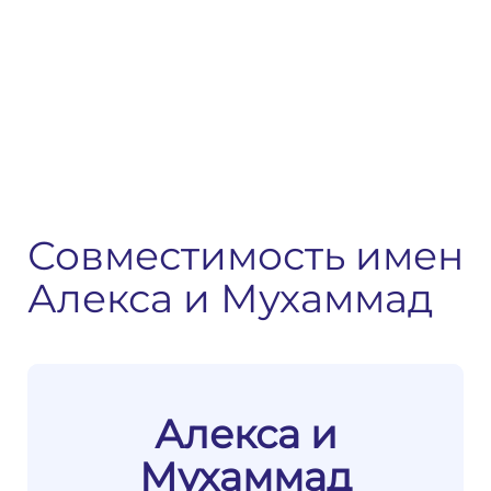
Совместимость имен
Алекса и Мухаммад
Алекса и
Мухаммад