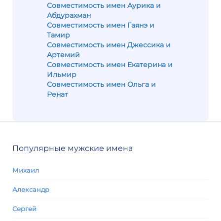
Совместимость имен Аурика и
Абдурахман
Совместимость имен Гаянэ и
Тамир
Совместимость имен Джессика и
Артемий
Совместимость имен Екатерина и
Ильмир
Совместимость имен Ольга и
Ренат
Популярные мужские имена
Михаил
Александр
Сергей