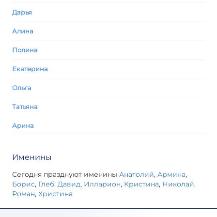
Дарья
Алина
Полина
Екатерина
Ольга
Татьяна
Арина
Именины
Сегодня празднуют именины
Анатолий
,
Армина
,
Борис
,
Глеб
,
Давид
,
Илларион
,
Кристина
,
Николай
,
Роман
,
Христина