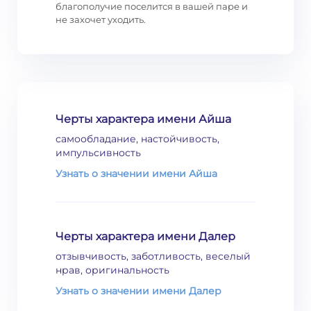
благополучие поселится в вашей паре и
не захочет уходить.
Черты характера имени Айша
самообладание, настойчивость,
импульсивность
Узнать о значении имени Айша
Черты характера имени Далер
отзывчивость, заботливость, веселый
нрав, оригинальность
Узнать о значении имени Далер