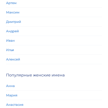
Артем
Максим
Дмитрий
Андрей
Иван
Илья
Алексей
Популярные женские имена
Анна
Мария
Анастасия