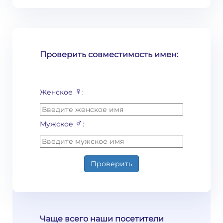
Проверить совместимость имен:
♀
Женское
:
♂
Мужское
:
Проверить
Чаще всего наши посетители