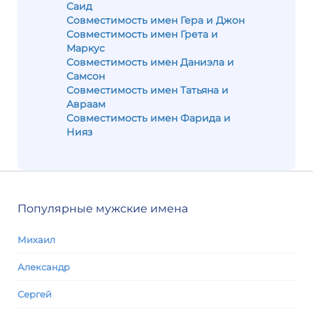
Саид
Совместимость имен Гера и Джон
Совместимость имен Грета и
Маркус
Совместимость имен Даниэла и
Самсон
Совместимость имен Татьяна и
Авраам
Совместимость имен Фарида и
Нияз
Популярные мужские имена
Михаил
Александр
Сергей