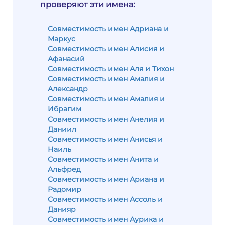
проверяют эти имена:
Совместимость имен Адриана и
Маркус
Совместимость имен Алисия и
Афанасий
Совместимость имен Аля и Тихон
Совместимость имен Амалия и
Александр
Совместимость имен Амалия и
Ибрагим
Совместимость имен Анелия и
Даниил
Совместимость имен Анисья и
Наиль
Совместимость имен Анита и
Альфред
Совместимость имен Ариана и
Радомир
Совместимость имен Ассоль и
Данияр
Совместимость имен Аурика и