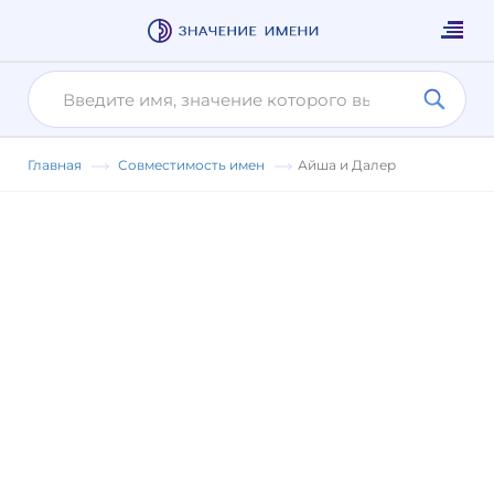
Главная
Совместимость имен
Айша и Далер