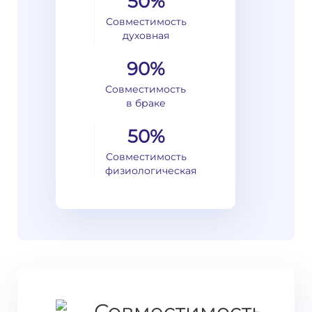
50%
Совместимость
духовная
90%
Совместимость
в браке
50%
Совместимость
физиологическая
Совместимость