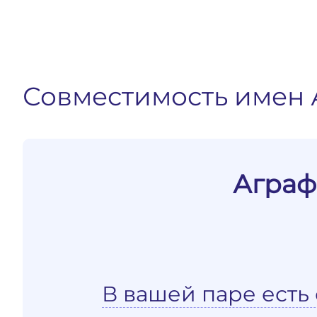
Совместимость имен 
Аграф
В вашей паре есть 