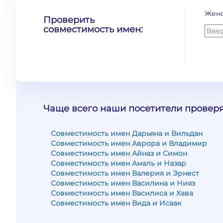
Жен
Проверить
совместимость имен:
Чаще всего наши посетители проверя
Совместимость имен Дарьяна и Вильдан
Совместимость имен Аврора и Владимир
Совместимость имен Айназ и Симон
Совместимость имен Амаль и Назар
Совместимость имен Валерия и Эрнест
Совместимость имен Василина и Нияз
Совместимость имен Василиса и Хава
Совместимость имен Вида и Исаак