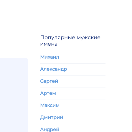
Популярные мужские
имена
Михаил
Александр
Сергей
Артем
Максим
Дмитрий
Андрей