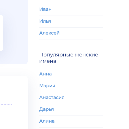
Иван
Илья
Алексей
Популярные женские
имена
Анна
Мария
Анастасия
Дарья
Алина