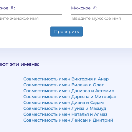
♀
♂
ское
:
Мужское
:
Проверить
ют эти имена:
Совместимость имен Виктория и Анар
Совместимость имен Вилена и Олег
Совместимость имен Даниэла и Астемир
Совместимость имен Дарьяна и Митрофан
Совместимость имен Диана и Садам
Совместимость имен Луиза и Махмуд
Совместимость имен Наталья и Алмаз
Совместимость имен Лейсан и Дмитрий