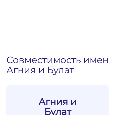
Совместимость имен
Агния и Булат
Агния и
Булат