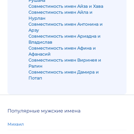
Рушана
Совместимость имен Айза и Хава
Совместимость имен Айла и
Нурлан
Совместимость имен Антонина и
Арзу
Совместимость имен Ариадна и
Владислав
Совместимость имен Афина и
Афанасий
Совместимость имен Виринея и
Ралин
Совместимость имен Дамира и
Потап
Популярные мужские имена
Михаил