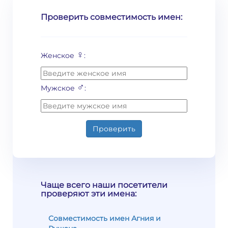
Проверить совместимость имен:
♀
Женское
:
♂
Мужское
:
Проверить
Чаще всего наши посетители
проверяют эти имена:
Совместимость имен Агния и