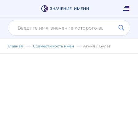
Главная
Совместимость имен
Агния и Булат