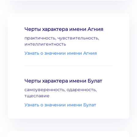
Черты характера имени Агния
практичность, чувствительность,
интеллигентность
Узнать о значении имени Агния
Черты характера имени Булат
самоуверенность, одаренность,
тщеславие
Узнать о значении имени Булат