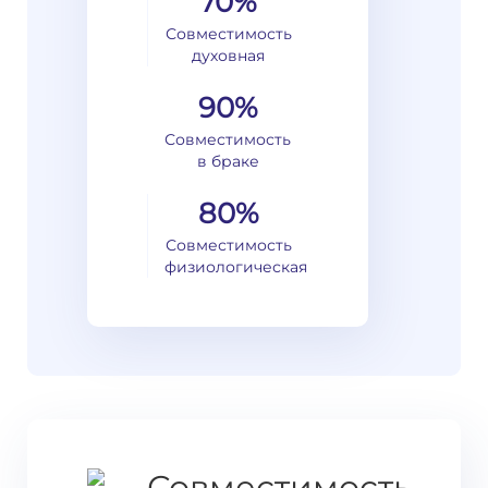
70%
Совместимость
духовная
90%
Совместимость
в браке
80%
Совместимость
физиологическая
Совместимость