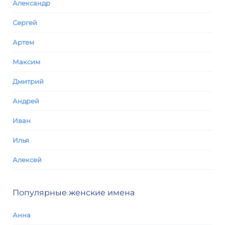
Александр
Сергей
Артем
Максим
Дмитрий
Андрей
Иван
Илья
Алексей
Популярные женские имена
Анна