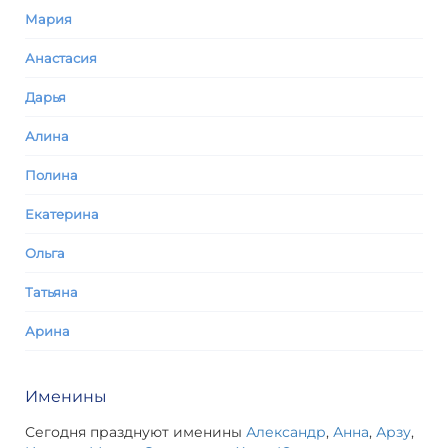
Мария
Анастасия
Дарья
Алина
Полина
Екатерина
Ольга
Татьяна
Арина
Именины
Сегодня празднуют именины
Александр
,
Анна
,
Арзу
,