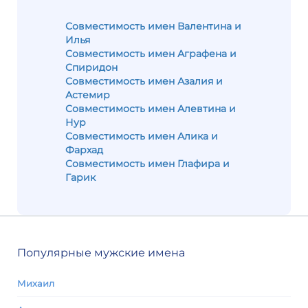
Совместимость имен Валентина и
Илья
Совместимость имен Аграфена и
Спиридон
Совместимость имен Азалия и
Астемир
Совместимость имен Алевтина и
Нур
Совместимость имен Алика и
Фархад
Совместимость имен Глафира и
Гарик
Популярные мужские имена
Михаил