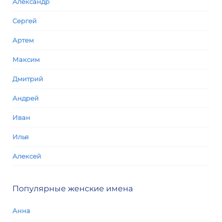
Александр
Сергей
Артем
Максим
Дмитрий
Андрей
Иван
Илья
Алексей
Популярные женские имена
Анна