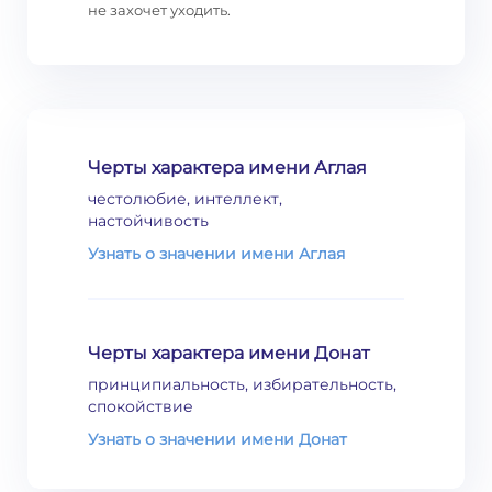
не захочет уходить.
Черты характера имени Аглая
честолюбие, интеллект,
настойчивость
Узнать о значении имени Аглая
Черты характера имени Донат
принципиальность, избирательность,
спокойствие
Узнать о значении имени Донат