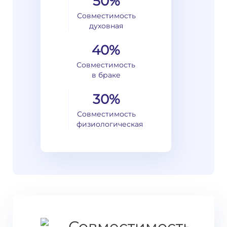
50%
Совместимость
духовная
40%
Совместимость
в браке
30%
Совместимость
физиологическая
Совместимость