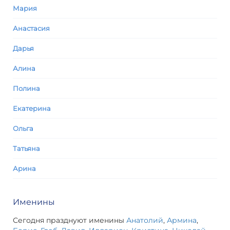
Мария
Анастасия
Дарья
Алина
Полина
Екатерина
Ольга
Татьяна
Арина
Именины
Сегодня празднуют именины
Анатолий
,
Армина
,