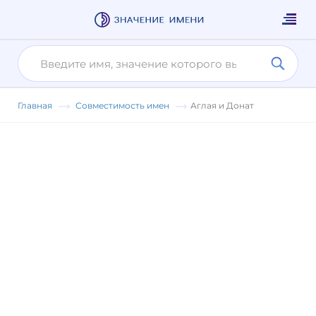
Главная
Совместимость имен
Аглая и Донат