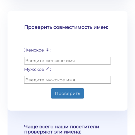
Проверить совместимость имен:
♀
Женское
:
♂
Мужское
:
Проверить
Чаще всего наши посетители
проверяют эти имена: