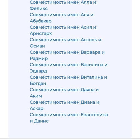
Совместимость имен Алла и
Феликс
Совместимость имен Аля и
Абубакар
Совместимость имен Асия и
Аристарх
Совместимость имен Ассоль и
Осман
Совместимость имен Варвара и
Радмир
Совместимость имен Василина и
Эдвард
Совместимость имен Виталина и
Богдан
Совместимость имен Даяна и
Аким
Совместимость имен Диана и
Аскар
Совместимость имен Евангелина
и Данис