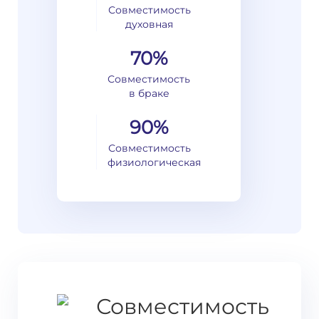
Совместимость
духовная
70%
Совместимость
в браке
90%
Совместимость
физиологическая
Совместимость