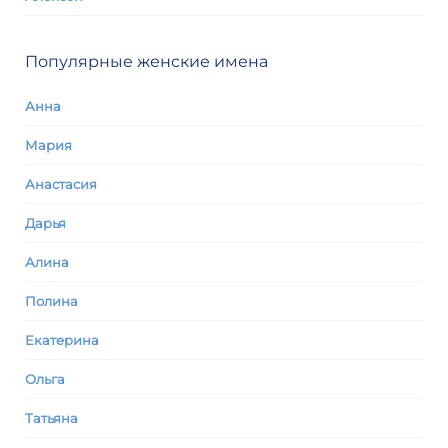
Популярные женские имена
Анна
Мария
Анастасия
Дарья
Алина
Полина
Екатерина
Ольга
Татьяна