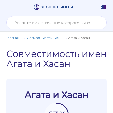
Главная
Совместимость имен
Агата и Хасан
Совместимость имен
Агата и Хасан
Агата и Хасан