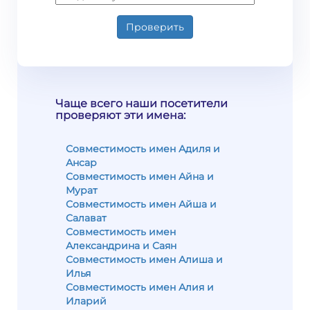
Проверить
Чаще всего наши посетители
проверяют эти имена:
Совместимость имен Адиля и
Ансар
Совместимость имен Айна и
Мурат
Совместимость имен Айша и
Салават
Совместимость имен
Александрина и Саян
Совместимость имен Алиша и
Илья
Совместимость имен Алия и
Иларий