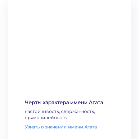
Черты характера имени Агата
настойчивость, сдержанность,
прямолинейность
Узнать о значении имени Агата