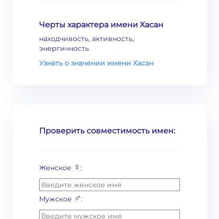
Черты характера имени Хасан
находчивость, активность,
энергичность
Узнать о значении имени Хасан
Проверить совместимость имен:
♀
Женское
:
♂
Мужское
: