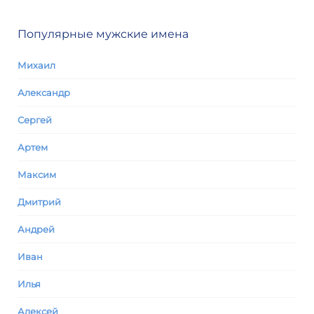
Популярные мужские имена
Михаил
Александр
Сергей
Артем
Максим
Дмитрий
Андрей
Иван
Илья
Алексей