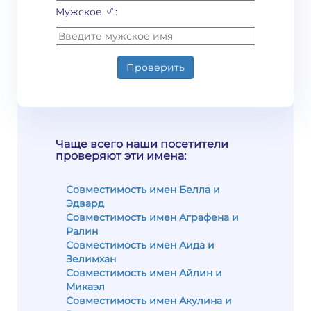
♂
Мужское
:
Проверить
Чаще всего наши посетители
проверяют эти имена:
Совместимость имен Белла и
Эдвард
Совместимость имен Аграфена и
Ралин
Совместимость имен Аида и
Зелимхан
Совместимость имен Айлин и
Микаэл
Совместимость имен Акулина и