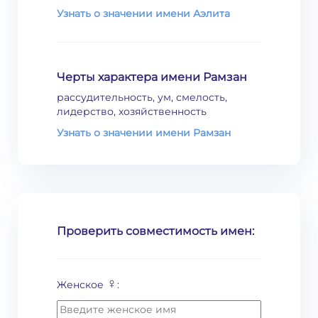
Узнать о значении имени Аэлита
Черты характера имени Рамзан
рассудительность, ум, смелость,
лидерство, хозяйственность
Узнать о значении имени Рамзан
Проверить совместимость имен:
♀
Женское
: