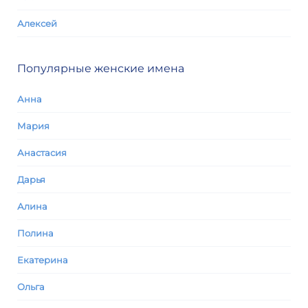
Алексей
Популярные женские имена
Анна
Мария
Анастасия
Дарья
Алина
Полина
Екатерина
Ольга