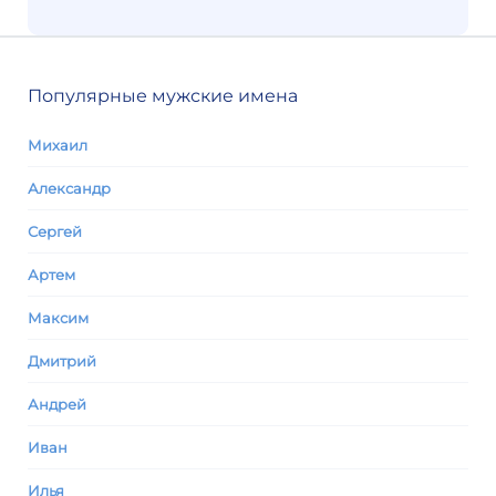
Популярные мужские имена
Михаил
Александр
Сергей
Артем
Максим
Дмитрий
Андрей
Иван
Илья