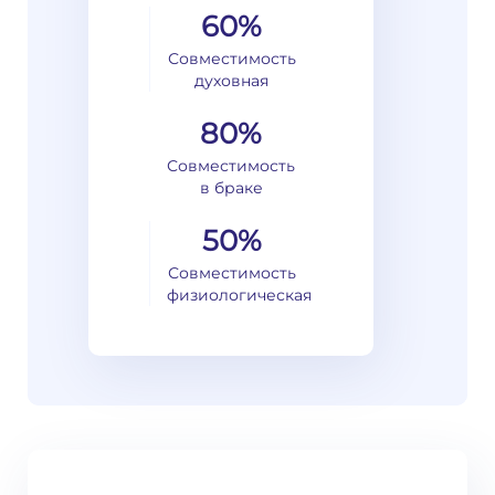
60%
Совместимость
духовная
80%
Совместимость
в браке
50%
Совместимость
физиологическая