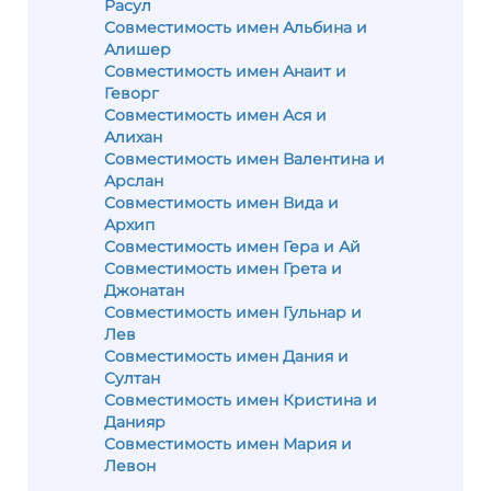
Расул
Совместимость имен Альбина и
Алишер
Совместимость имен Анаит и
Геворг
Совместимость имен Ася и
Алихан
Совместимость имен Валентина и
Арслан
Совместимость имен Вида и
Архип
Совместимость имен Гера и Ай
Совместимость имен Грета и
Джонатан
Совместимость имен Гульнар и
Лев
Совместимость имен Дания и
Султан
Совместимость имен Кристина и
Данияр
Совместимость имен Мария и
Левон