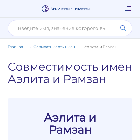
Главная
Совместимость имен
Аэлита и Рамзан
Совместимость имен
Аэлита и Рамзан
Аэлита и
Рамзан