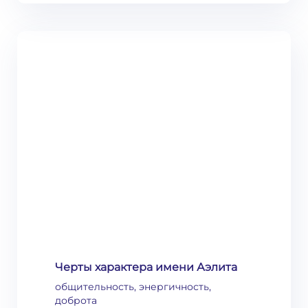
Черты характера имени Аэлита
общительность, энергичность,
доброта