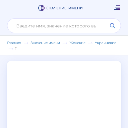
Главная
Значение имени
Женские
Украинские
Г