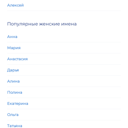
Алексей
Популярные женские имена
Анна
Мария
Анастасия
Дарья
Алина
Полина
Екатерина
Ольга
Татьяна