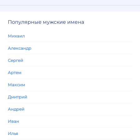
Популярные мужские имена
Михаил
Александр
Сергей
Артем
Максим
Дмитрий
Андрей
Иван
Илья