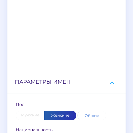
ПАРАМЕТРЫ ИМЕН
Пол
Мужские
Женские
Общие
Национальность