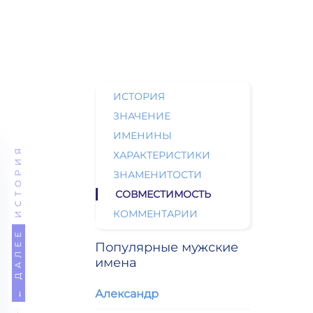
ИСТОРИЯ
ЗНАЧЕНИЕ
ИМЕНИНЫ
ИСТОРИЯ
ХАРАКТЕРИСТИКИ
ЗНАМЕНИТОСТИ
СОВМЕСТИМОСТЬ
КОММЕНТАРИИ
← ДАЛЕЕ
Популярные мужские
имена
Александр