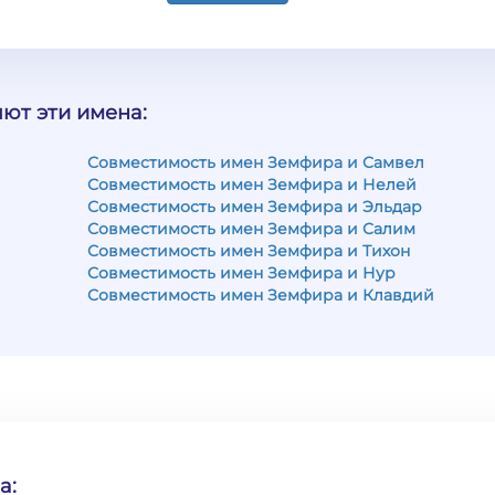
ют эти имена:
Совместимость имен Земфира и Самвел
Совместимость имен Земфира и Нелей
Совместимость имен Земфира и Эльдар
Совместимость имен Земфира и Салим
Совместимость имен Земфира и Тихон
Совместимость имен Земфира и Нур
Совместимость имен Земфира и Клавдий
а: