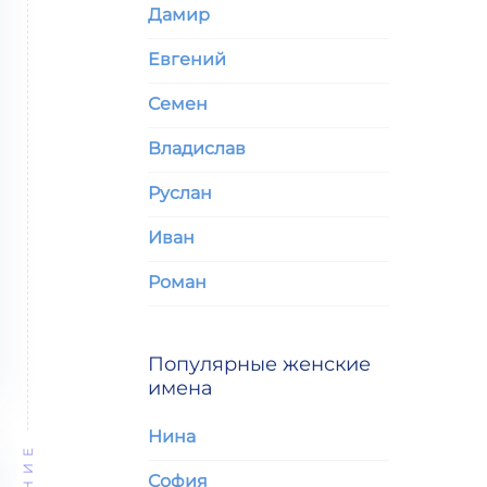
Дамир
Евгений
Семен
Владислав
Руслан
Иван
Роман
Популярные женские
имена
Нина
София