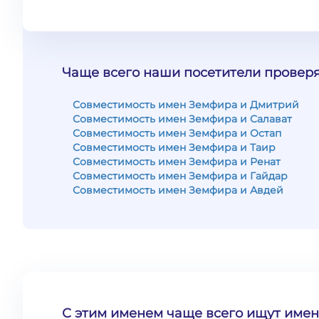
Чаще всего наши посетители проверя
Совместимость имен Земфира и Дмитрий
Совместимость имен Земфира и Салават
Совместимость имен Земфира и Остап
Совместимость имен Земфира и Таир
Совместимость имен Земфира и Ренат
Совместимость имен Земфира и Гайдар
Совместимость имен Земфира и Авдей
С этим именем чаще всего ищут имен